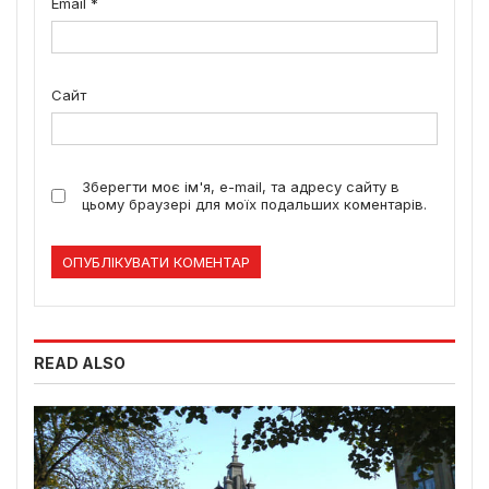
Email
*
Сайт
Зберегти моє ім'я, e-mail, та адресу сайту в
цьому браузері для моїх подальших коментарів.
READ ALSO