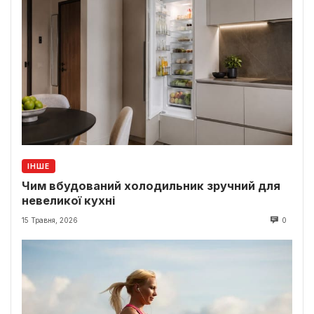
ІНШЕ
Чим вбудований холодильник зручний для
невеликої кухні
15 Травня, 2026
0