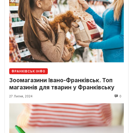
ФРАНКІВСЬК ІНФО
Зоомагазини Івано-Франківськ. Топ
магазинів для тварин у Франківську
27 Липня, 2024
0