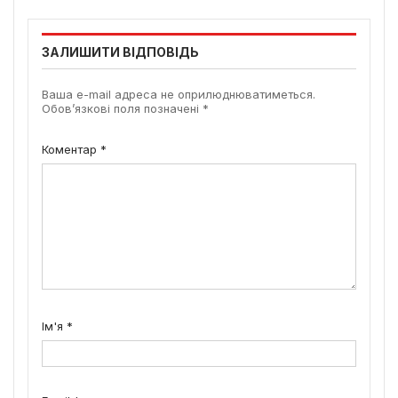
ЗАЛИШИТИ ВІДПОВІДЬ
Ваша e-mail адреса не оприлюднюватиметься.
Обов’язкові поля позначені
*
Коментар
*
Ім'я
*