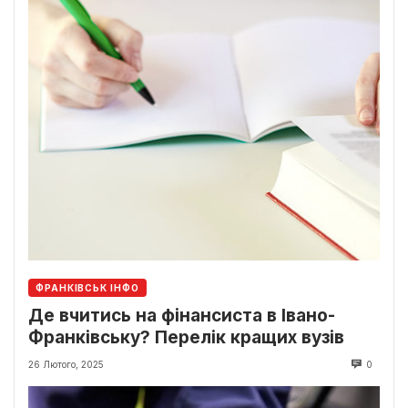
ФРАНКІВСЬК ІНФО
Де вчитись на фінансиста в Івано-
Франківську? Перелік кращих вузів
26 Лютого, 2025
0