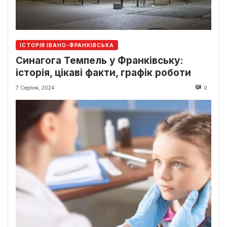
ІСТОРІЯ ІВАНО-ФРАНКІВСЬКА
Синагога Темпель у Франківську:
історія, цікаві факти, графік роботи
7 Серпня, 2024
0