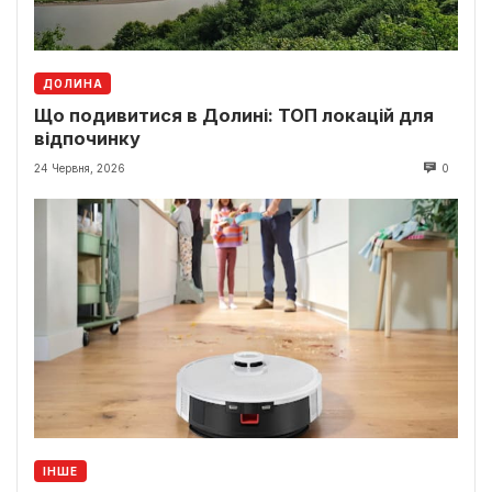
ДОЛИНА
Що подивитися в Долині: ТОП локацій для
відпочинку
24 Червня, 2026
0
ІНШЕ