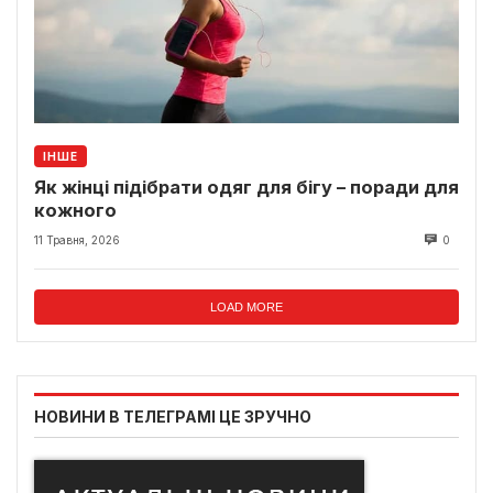
ІНШЕ
Як жінці підібрати одяг для бігу – поради для
кожного
11 Травня, 2026
0
LOAD MORE
НОВИНИ В ТЕЛЕГРАМІ ЦЕ ЗРУЧНО