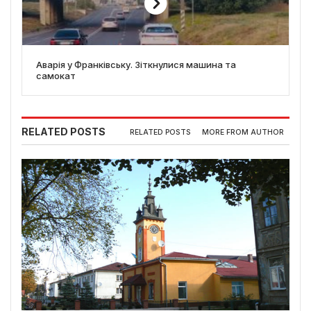
Аварія у Франківську. Зіткнулися машина та
самокат
RELATED POSTS
RELATED POSTS
MORE FROM AUTHOR