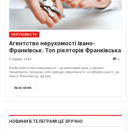
НЕРУХОМІСТЬ
Агентство нерухомості Івано-
Франківськ. Топ ріелторів Франківська
3 Травня, 2024
0
Вибір агентства нерухомості - це ключовий крок у процесі
придбання, продажу або оренди нерухомості, особливо в місті, як
Івано-Франківськ, де рин...
READ MORE
НОВИНИ В ТЕЛЕГРАМІ ЦЕ ЗРУЧНО