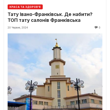
КРАСА ТА ЗДОРОВ'Я
Тату Івано-Франківськ. Де набити?
ТОП тату салонів Франківська
20 Червня, 2024
0