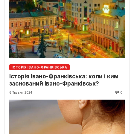
ІСТОРІЯ ІВАНО-ФРАНКІВСЬКА
Історія Івано-Франківська: коли і ким
заснований Івано-Франківськ?
6 Травня, 2024
0