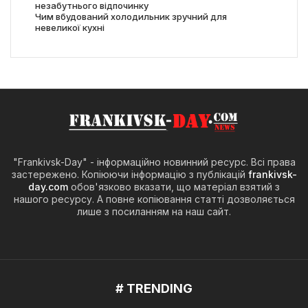
незабутнього відпочинку
Чим вбудований холодильник зручний для
невеликої кухні
"Frankivsk-Day" - інформаційно новинний ресурс. Всі права
застережено. Копіюючи інформацію з публікацій
frankivsk-
day.com
обов'язково вказати, що матеріал взятий з
нашого ресурсу. А повне копіювання статті дозволяється
лише з посиланням на наш сайт.
# TRENDING