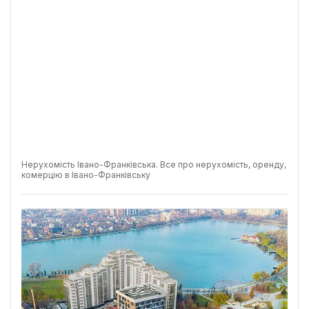
Нерухомість Івано-Франківська. Все про нерухомість, оренду,
комерцію в Івано-Франківську