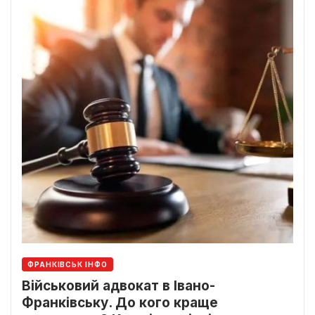
ФРАНКІВСЬК ІНФО
Військовий адвокат в Івано-
Франківську. До кого краще