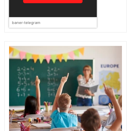
baner-telegram