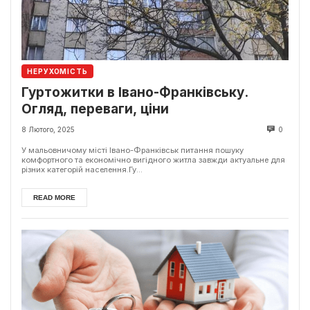
НЕРУХОМІСТЬ
Гуртожитки в Івано-Франківську.
Огляд, переваги, ціни
8 Лютого, 2025
0
У мальовничому місті Івано-Франківськ питання пошуку
комфортного та економічно вигідного житла завжди актуальне для
різних категорій населення.Гу...
READ MORE