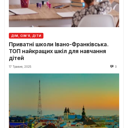
ДІМ, СІМ’Я, ДІТИ
Приватні школи Івано-Франківська.
ТОП найкращих шкіл для навчання
дітей
17 Травня, 2025
0