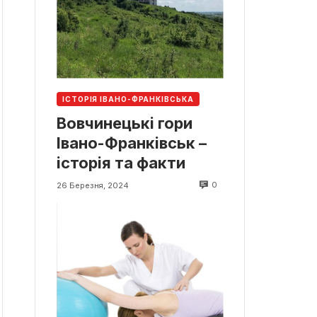
ІСТОРІЯ ІВАНО-ФРАНКІВСЬКА
Вовчинецькі гори
Івано-Франківськ –
історія та факти
0
26 Березня, 2024