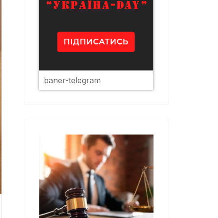
baner-telegram