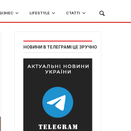
БІЗНЕС
LIFESTYLE
СТАТТІ
НОВИНИ В ТЕЛЕГРАМІ ЦЕ ЗРУЧНО