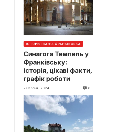
ІСТОРІЯ ІВАНО-ФРАНКІВСЬКА
Синагога Темпель у
Франківську:
історія, цікаві факти,
графік роботи
0
7 Серпня, 2024