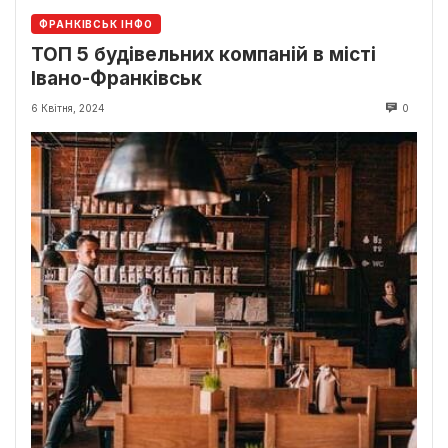
ФРАНКІВСЬК ІНФО
ТОП 5 будівельних компаній в місті
Івано-Франківськ
6 Квітня, 2024
0