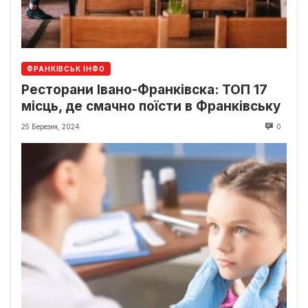
ФРАНКІВСЬК ІНФО
Ресторани Івано-Франківска: ТОП 17
місць, де смачно поїсти в Франківську
25 Березня, 2024
0