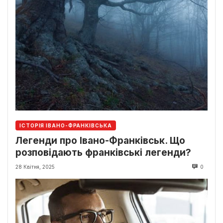
ІСТОРІЯ ІВАНО-ФРАНКІВСЬКА
Легенди про Івано-Франківськ. Що
розповідають франківські легенди?
28 Квітня, 2025
0