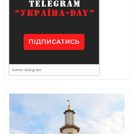
baner-telegram