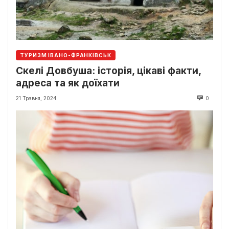
ТУРИЗМ ІВАНО-ФРАНКІВСЬК
Скелі Довбуша: історія, цікаві факти,
адреса та як доїхати
21 Травня, 2024
0