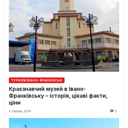
ТУРИЗМ ІВАНО-ФРАНКІВСЬК
Краєзнавчий музей в Івано-
Франківську – історія, цікаві факти,
ціни
6 Серпня, 2024
0