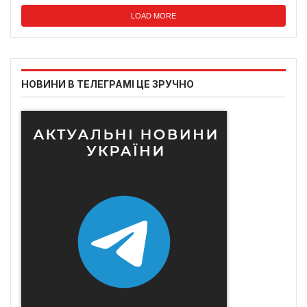
LOAD MORE
НОВИНИ В ТЕЛЕГРАМІ ЦЕ ЗРУЧНО