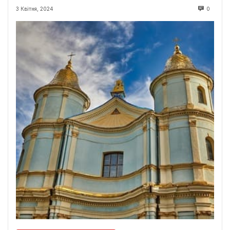
3 Квітня, 2024
0