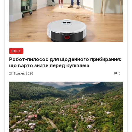
ІНШЕ
Робот-пилосос для щоденного прибирання:
що варто знати перед купівлею
27 Травня, 2026
0