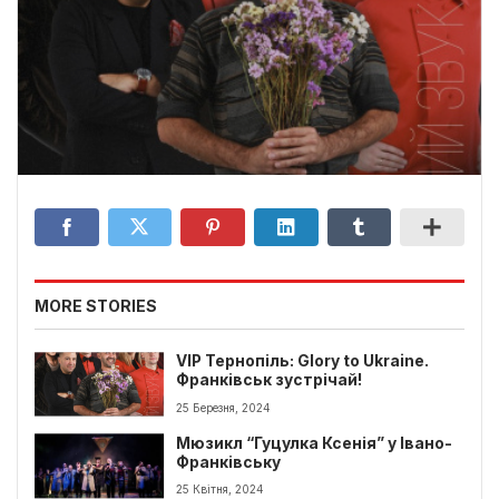
MORE STORIES
VIP Тернопіль: Glory to Ukraine.
Франківськ зустрічай!
25 Березня, 2024
Мюзикл “Гуцулка Ксенія” у Івано-
Франківську
25 Квітня, 2024