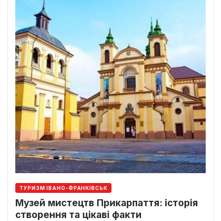
ТУРИЗМ ІВАНО-ФРАНКІВСЬК
Музей мистецтв Прикарпаття: історія
створення та цікаві факти