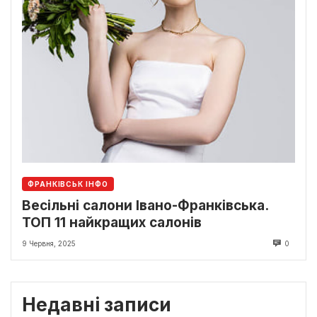
ФРАНКІВСЬК ІНФО
Весільні салони Івано-Франківська.
ТОП 11 найкращих салонів
9 Червня, 2025
0
Недавні записи