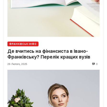
ФРАНКІВСЬК ІНФО
Де вчитись на фінансиста в Івано-
Франківську? Перелік кращих вузів
26 Лютого, 2025
0