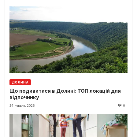
ДОЛИНА
Що подивитися в Долині: ТОП локацій для
відпочинку
24 Червня, 2026
0