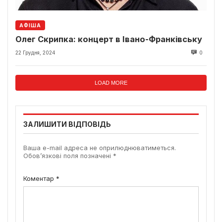
АФІША
Олег Скрипка: концерт в Івано-Франківську
22 Грудня, 2024
0
LOAD MORE
ЗАЛИШИТИ ВІДПОВІДЬ
Ваша e-mail адреса не оприлюднюватиметься.
Обов’язкові поля позначені
*
Коментар
*