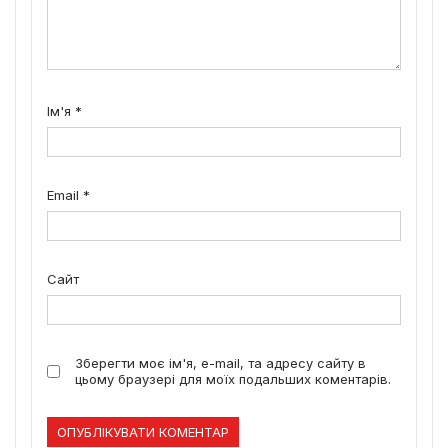
Ім'я
*
Email
*
Сайт
Зберегти моє ім'я, e-mail, та адресу сайту в
цьому браузері для моїх подальших коментарів.