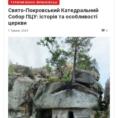
ТУРИЗМ ІВАНО-ФРАНКІВСЬК
Свято-Покровський Катедральний
Собор ПЦУ: історія та особливості
церкви
7 Травня, 2024
0