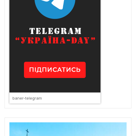
baner-telegram