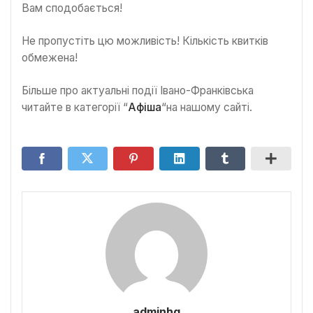
Вам сподобається!
Не пропустіть цю можливість! Кількість квитків
обмежена!
Більше про актуальні події Івано-Франківська
читайте в категорії “
Афіша
“на нашому сайті.
adminhq