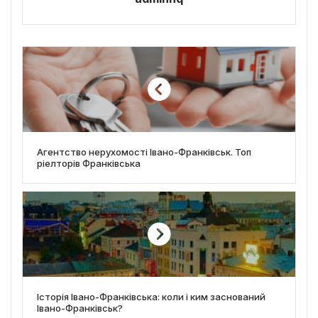
Агентство нерухомості Івано-Франківськ. Топ
ріелторів Франківська
Історія Івано-Франківська: коли і ким заснований
Івано-Франківськ?