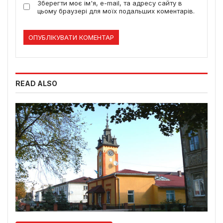
Зберегти моє ім'я, e-mail, та адресу сайту в
цьому браузері для моїх подальших коментарів.
READ ALSO