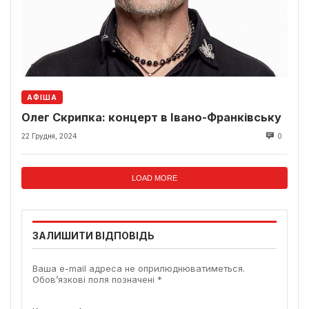
АФІША
Олег Скрипка: концерт в Івано-Франківську
22 Грудня, 2024
0
LOAD MORE
ЗАЛИШИТИ ВІДПОВІДЬ
Ваша e-mail адреса не оприлюднюватиметься.
Обов’язкові поля позначені
*