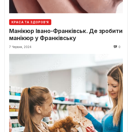
КРАСА ТА ЗДОРОВ'Я
Манікюр Івано-Франківськ. Де зробити
манікюр у Франківську
7 Червня, 2024
0