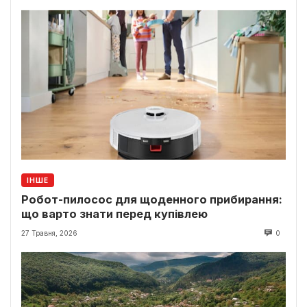
ІНШЕ
Робот-пилосос для щоденного прибирання:
що варто знати перед купівлею
27 Травня, 2026
0