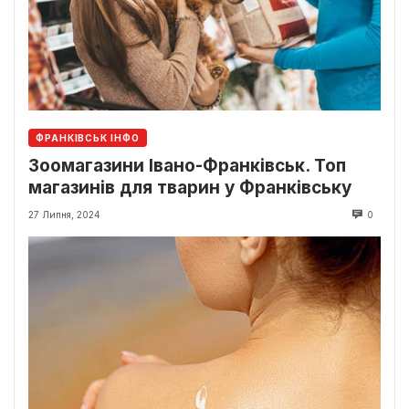
ФРАНКІВСЬК ІНФО
Зоомагазини Івано-Франківськ. Топ
магазинів для тварин у Франківську
27 Липня, 2024
0