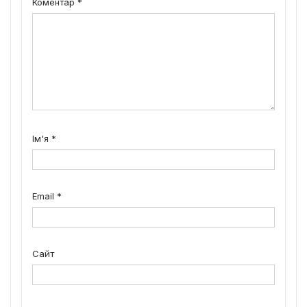
Коментар
*
Ім'я
*
Email
*
Сайт