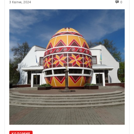
3 Квітня, 2024
0
КОЛОМИЯ