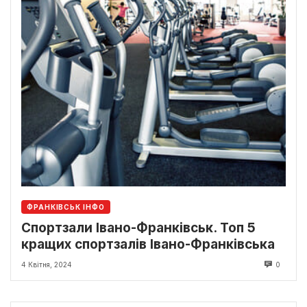
ФРАНКІВСЬК ІНФО
Спортзали Івано-Франківськ. Топ 5
кращих спортзалів Івано-Франківська
4 Квітня, 2024
0