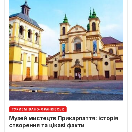
ТУРИЗМ ІВАНО-ФРАНКІВСЬК
Музей мистецтв Прикарпаття: історія
створення та цікаві факти