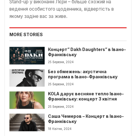
Stand-up у виконанні Лєри – більше схожий на
ведення особистого щоденника, відвертість в
якому задіне вас за живе.
MORE STORIES
Концерт” Dakh Daughters” в Івано-
Франківську
25 Березня, 2024
Без обмежень: акустична
програма в Івано-Франківську
25 Березня, 2024
KOLA дарує весняне тепло Івано-
Франківську: концерт 3 квітня
25 Березня, 2024
Саша Чемеров – Концерт в Івано-
Франківську
18 Квітня, 2024