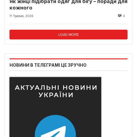
Як жінці підібрати одяг для бігу – поради для
кожного
11 Травня, 2026
0
LOAD MORE
НОВИНИ В ТЕЛЕГРАМІ ЦЕ ЗРУЧНО