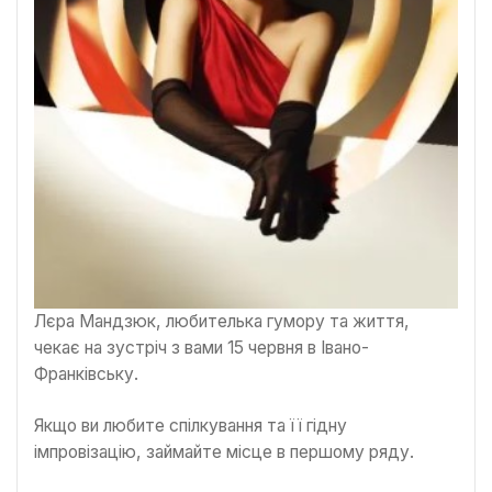
Лєра Мандзюк, любителька гумору та життя,
чекає на зустріч з вами 15 червня в Івано-
Франківську.
Якщо ви любите спілкування та її гідну
імпровізацію, займайте місце в першому ряду.