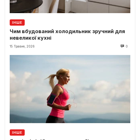
ІНШЕ
Чим вбудований холодильник зручний для
невеликої кухні
15 Травня, 2026
0
ІНШЕ