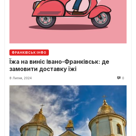
ФРАНКІВСЬК ІНФО
Їжа на виніс Івано-Франківськ: де
замовити доставку їжі
8 Липня, 2024
0