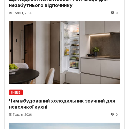
незабутнього відпочинку
19 Травня, 2026
0
ІНШЕ
Чим вбудований холодильник зручний для
невеликої кухні
15 Травня, 2026
0