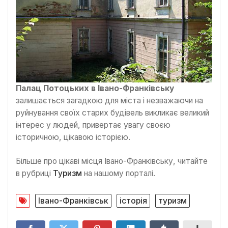
Палац Потоцьких в Івано-Франківську
залишається загадкою для міста і незважаючи на
руйнування своїх старих будівель викликає великий
інтерес у людей, привертає увагу своєю
історичною, цікавою історією.
Більше про цікаві місця Івано-Франківську, читайте
в рубриці
Туризм
на нашому порталі.
Івано-Франківськ
історія
туризм