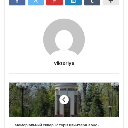
viktoriya
Меморіальний сквер: історія цвинтаря Івано-