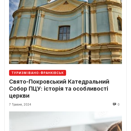
ТУРИЗМ ІВАНО-ФРАНКІВСЬК
Свято-Покровський Катедральний
Собор ПЦУ: історія та особливості
церкви
7 Травня, 2024
0