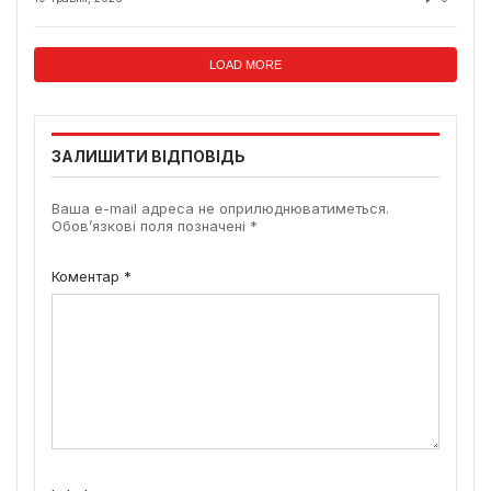
LOAD MORE
ЗАЛИШИТИ ВІДПОВІДЬ
Ваша e-mail адреса не оприлюднюватиметься.
Обов’язкові поля позначені
*
Коментар
*