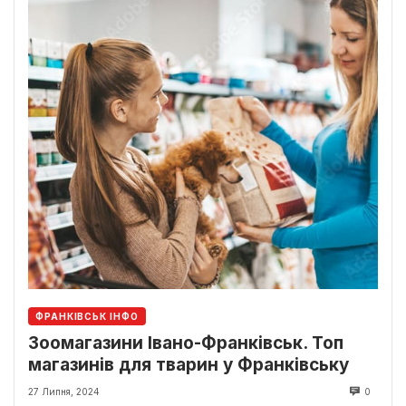
ФРАНКІВСЬК ІНФО
Зоомагазини Івано-Франківськ. Топ
магазинів для тварин у Франківську
27 Липня, 2024
0