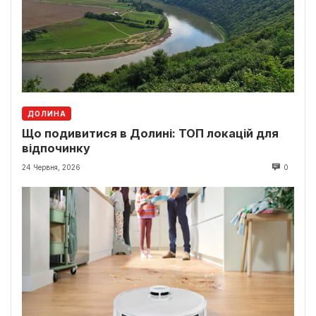
ДОЛИНА
Що подивитися в Долині: ТОП локацій для
відпочинку
24 Червня, 2026
0