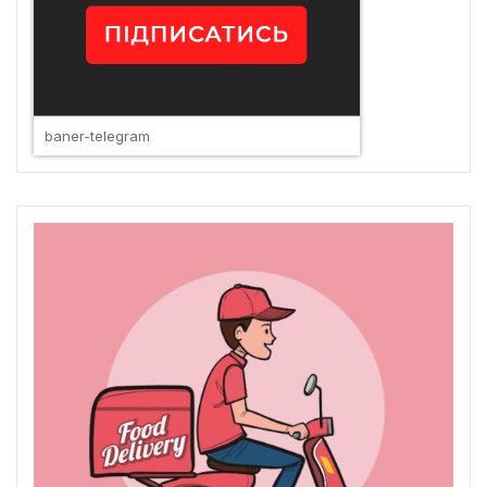
baner-telegram