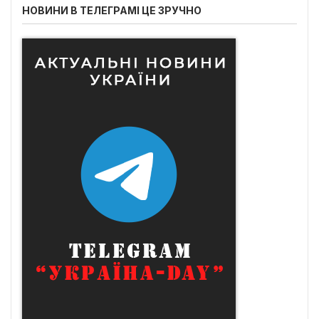
НОВИНИ В ТЕЛЕГРАМІ ЦЕ ЗРУЧНО