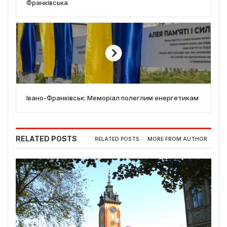
Франківська
Івано-Франківськ: Меморіал полеглим енергетикам
RELATED POSTS
RELATED POSTS
MORE FROM AUTHOR