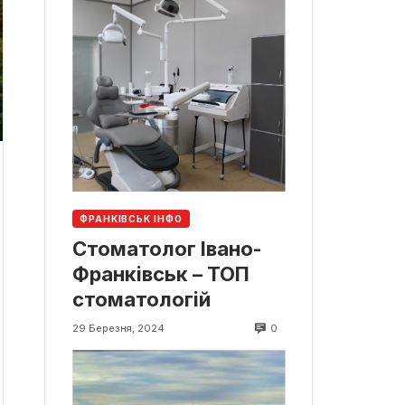
ФРАНКІВСЬК ІНФО
Стоматолог Івано-
Франківськ – ТОП
стоматологій
0
29 Березня, 2024