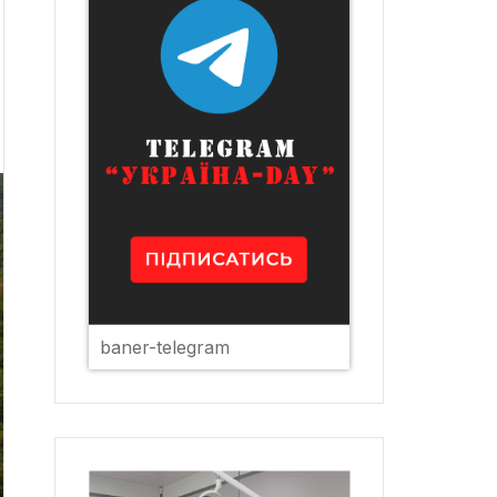
baner-telegram