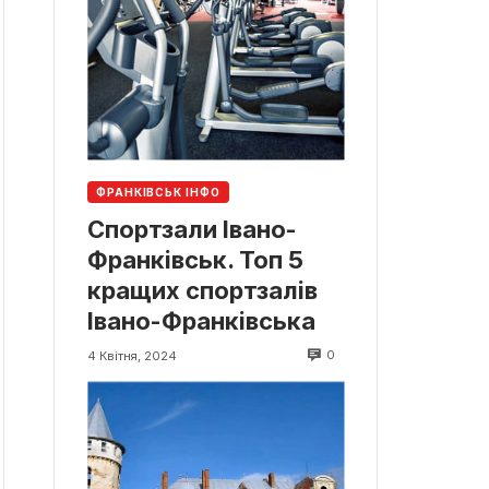
ФРАНКІВСЬК ІНФО
Спортзали Івано-
Франківськ. Топ 5
кращих спортзалів
Івано-Франківська
0
4 Квітня, 2024