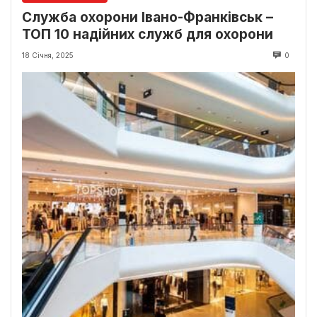
Служба охорони Івано-Франківськ –
ТОП 10 надійних служб для охорони
18 Січня, 2025
0