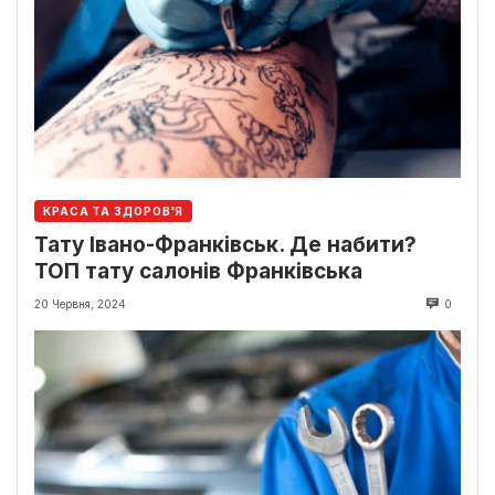
КРАСА ТА ЗДОРОВ'Я
Тату Івано-Франківськ. Де набити?
ТОП тату салонів Франківська
20 Червня, 2024
0