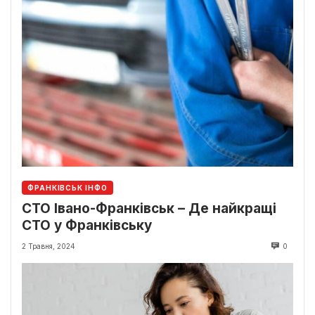
ФРАНКІВСЬК ІНФО
СТО Івано-Франківськ – Де найкращі
СТО у Франківську
2 Травня, 2024
0