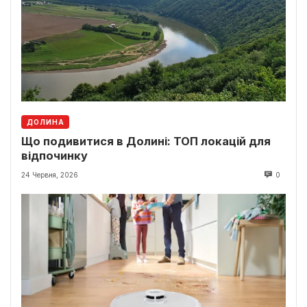
ДОЛИНА
Що подивитися в Долині: ТОП локацій для
відпочинку
24 Червня, 2026
0