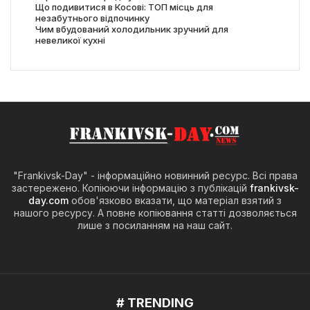
Що подивитися в Косові: ТОП місць для
незабутнього відпочинку
Чим вбудований холодильник зручний для
невеликої кухні
"Frankivsk-Day" - інформаційно новинний ресурс. Всі права
застережено. Копіюючи інформацію з публікацій
frankivsk-
day.com
обов'язково вказати, що матеріал взятий з
нашого ресурсу. А повне копіювання статті дозволяється
лише з посиланням на наш сайт.
# TRENDING