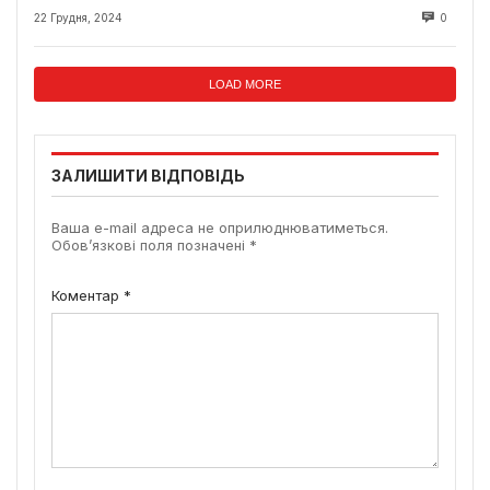
22 Грудня, 2024
0
LOAD MORE
ЗАЛИШИТИ ВІДПОВІДЬ
Ваша e-mail адреса не оприлюднюватиметься.
Обов’язкові поля позначені
*
Коментар
*