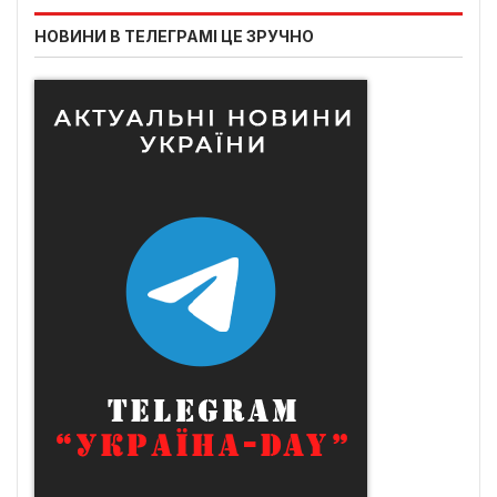
НОВИНИ В ТЕЛЕГРАМІ ЦЕ ЗРУЧНО