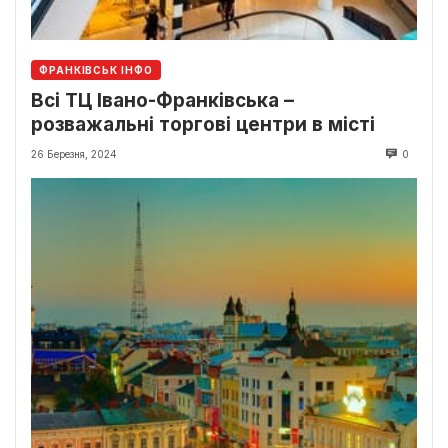
ФРАНКІВСЬК ІНФО
Всі ТЦ Івано-Франківська –
розважальні торгові центри в місті
26 Березня, 2024
0