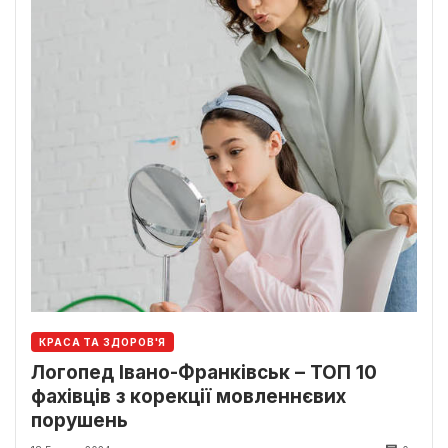
КРАСА ТА ЗДОРОВ'Я
Логопед Івано-Франківськ – ТОП 10
фахівців з корекції мовленнєвих
порушень