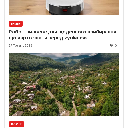
ІНШЕ
Робот-пилосос для щоденного прибирання:
що варто знати перед купівлею
27 Травня, 2026
0
КОСІВ