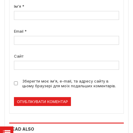
Ім'я
*
Email
*
Сайт
Зберегти моє ім'я, e-mail, та адресу сайту в
цьому браузері для моїх подальших коментарів.
READ ALSO