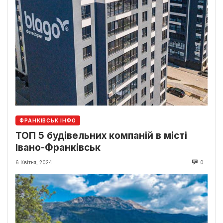
ФРАНКІВСЬК ІНФО
ТОП 5 будівельних компаній в місті
Івано-Франківськ
6 Квітня, 2024
0