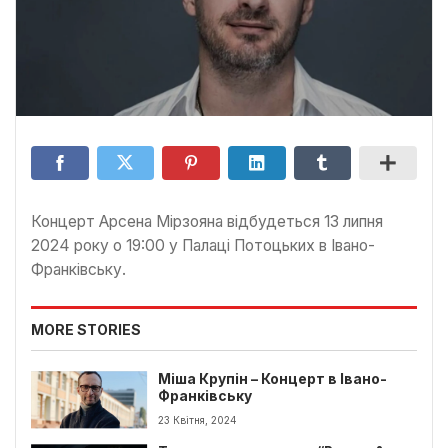
Концерт Арсена Мірзояна відбудеться 13 липня
2024 року о 19:00 у Палаці Потоцьких в Івано-
Франківську.
MORE STORIES
Міша Крупін – Концерт в Івано-
Франківську
23 Квітня, 2024