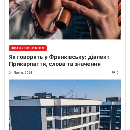
ФРАНКІВСЬК ІНФО
Як говорять у Франківську: діалект
Прикарпаття, слова та значення
24 Липня, 2024
0