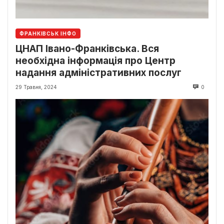
ФРАНКІВСЬК ІНФО
ЦНАП Івано-Франківська. Вся
необхідна інформація про Центр
надання адміністративних послуг
29 Травня, 2024
0