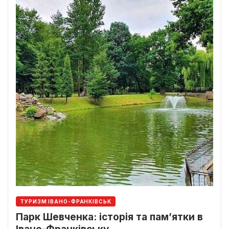
ТУРИЗМ ІВАНО-ФРАНКІВСЬК
Парк Шевченка: історія та пам’ятки в