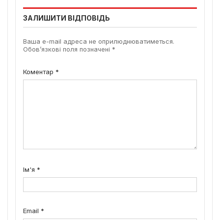
ЗАЛИШИТИ ВІДПОВІДЬ
Ваша e-mail адреса не оприлюднюватиметься.
Обов’язкові поля позначені
*
Коментар
*
Ім'я
*
Email
*