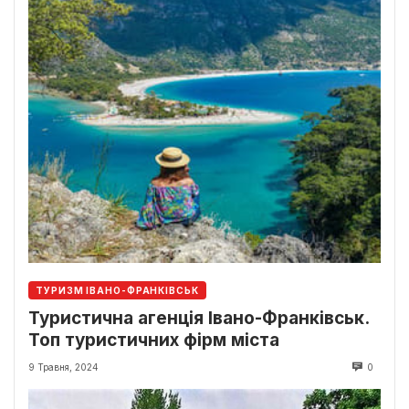
ТУРИЗМ ІВАНО-ФРАНКІВСЬК
Туристична агенція Івано-Франківськ.
Топ туристичних фірм міста
9 Травня, 2024
0