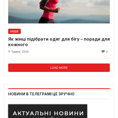
ІНШЕ
Як жінці підібрати одяг для бігу – поради для
кожного
11 Травня, 2026
0
LOAD MORE
НОВИНИ В ТЕЛЕГРАМІ ЦЕ ЗРУЧНО