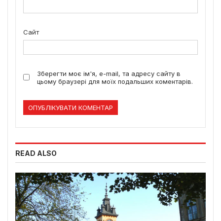
Сайт
Зберегти моє ім'я, e-mail, та адресу сайту в
цьому браузері для моїх подальших коментарів.
READ ALSO