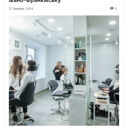
Івано-Франківську
27 Березня, 2024
0