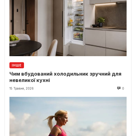
ІНШЕ
Чим вбудований холодильник зручний для
невеликої кухні
15 Травня, 2026
0