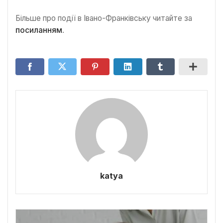
Більше про події в Івано-Франківську читайте за
посиланням
.
katya