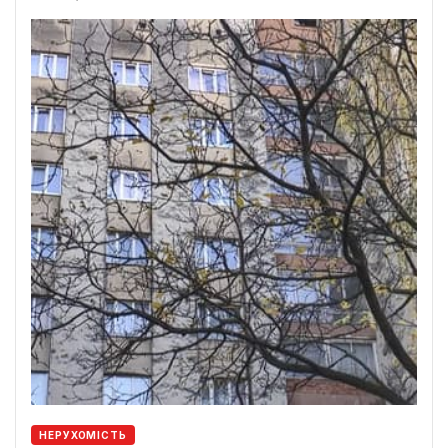
НЕРУХОМІСТЬ