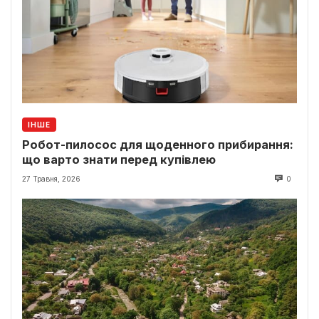
ІНШЕ
Робот-пилосос для щоденного прибирання:
що варто знати перед купівлею
27 Травня, 2026
0