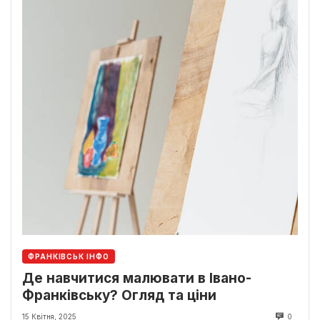
ФРАНКІВСЬК ІНФО
Де навчитися малювати в Івано-
Франківську? Огляд та ціни
15 Квітня, 2025
0