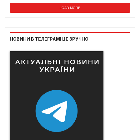
LOAD MORE
НОВИНИ В ТЕЛЕГРАМІ ЦЕ ЗРУЧНО