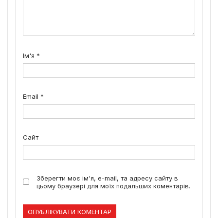
Ім'я
*
Email
*
Сайт
Зберегти моє ім'я, e-mail, та адресу сайту в
цьому браузері для моїх подальших коментарів.