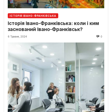
ІСТОРІЯ ІВАНО-ФРАНКІВСЬКА
Історія Івано-Франківська: коли і ким
заснований Івано-Франківськ?
6 Травня, 2024
0