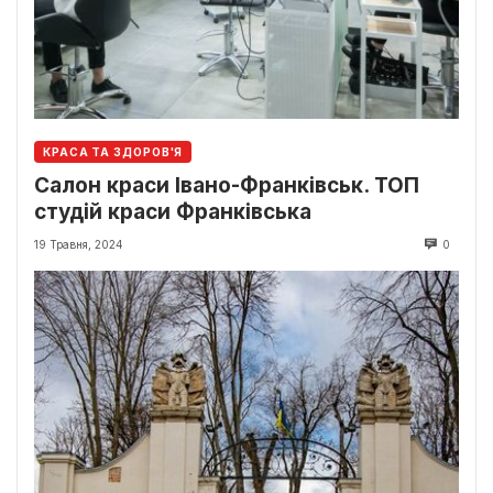
КРАСА ТА ЗДОРОВ'Я
Салон краси Івано-Франківськ. ТОП
студій краси Франківська
19 Травня, 2024
0