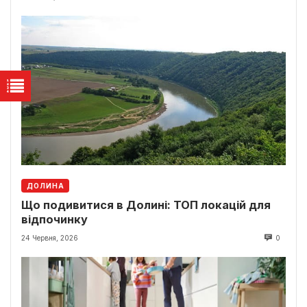
ДОЛИНА
Що подивитися в Долині: ТОП локацій для
відпочинку
24 Червня, 2026
0