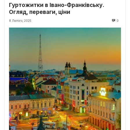
Гуртожитки в Івано-Франківську.
Огляд, переваги, ціни
8 Лютого, 2025
0