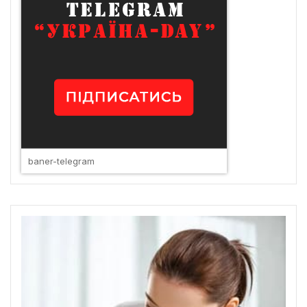
baner-telegram