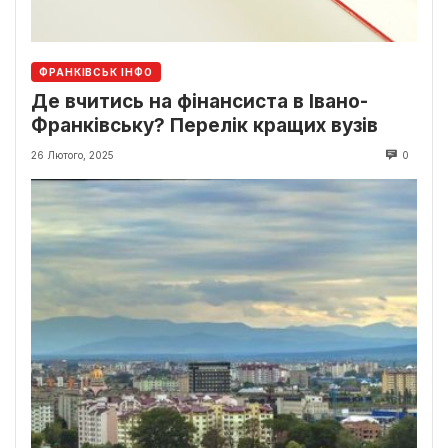
ФРАНКІВСЬК ІНФО
Де вчитись на фінансиста в Івано-
Франківську? Перелік кращих вузів
26 Лютого, 2025
0