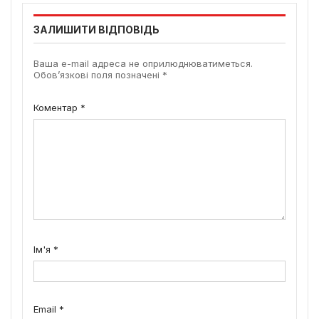
ЗАЛИШИТИ ВІДПОВІДЬ
Ваша e-mail адреса не оприлюднюватиметься.
Обов’язкові поля позначені
*
Коментар
*
Ім'я
*
Email
*