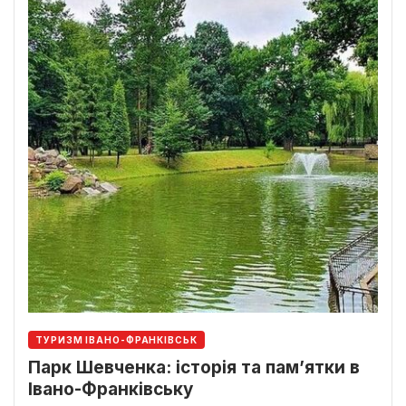
ТУРИЗМ ІВАНО-ФРАНКІВСЬК
Парк Шевченка: історія та пам’ятки в
Івано-Франківську