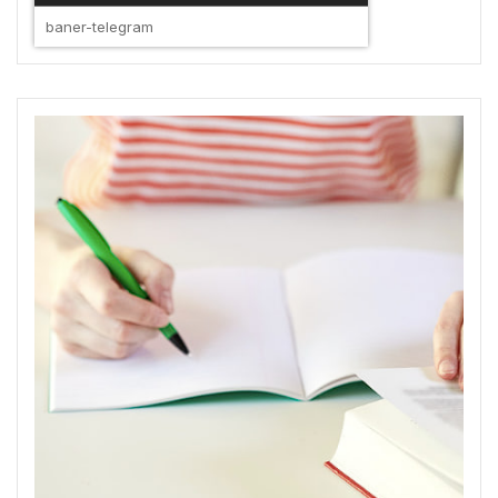
baner-telegram