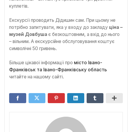
куплетів.
Екскурсії проводить Дідишин сам. При цьому не
потрібно запитувати, яка у входу до закладу
ціна –
музей Довбуша
є безкоштовним, а вхід до нього
– вільним. А екскурсійне обслуговування коштує
символічні 50 гривень.
Більше цікавої інформації про
місто Івано-
Франківськ та Івано-Франківську область
читайте на нашому сайті.