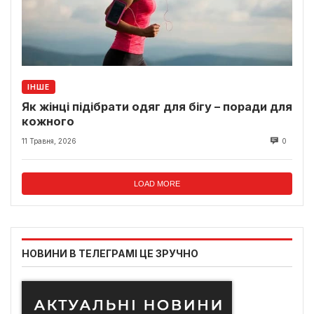
ІНШЕ
Як жінці підібрати одяг для бігу – поради для
кожного
11 Травня, 2026
0
LOAD MORE
НОВИНИ В ТЕЛЕГРАМІ ЦЕ ЗРУЧНО