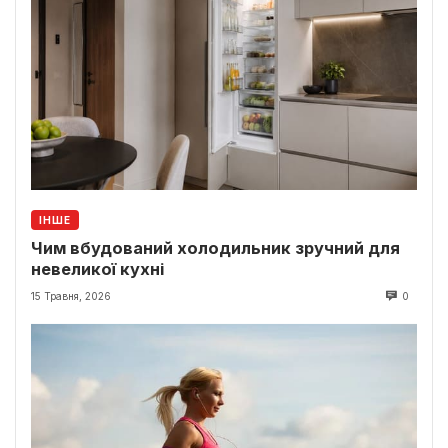
ІНШЕ
Чим вбудований холодильник зручний для
невеликої кухні
15 Травня, 2026
0