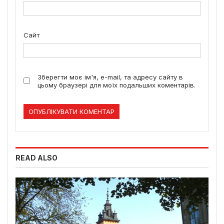
Сайт
Зберегти моє ім'я, e-mail, та адресу сайту в
цьому браузері для моїх подальших коментарів.
READ ALSO