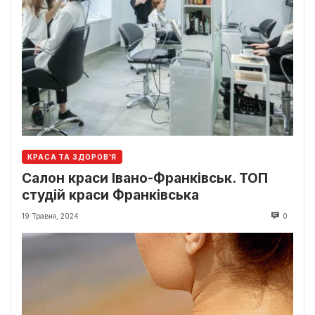
КРАСА ТА ЗДОРОВ'Я
Салон краси Івано-Франківськ. ТОП
студій краси Франківська
19 Травня, 2024
0