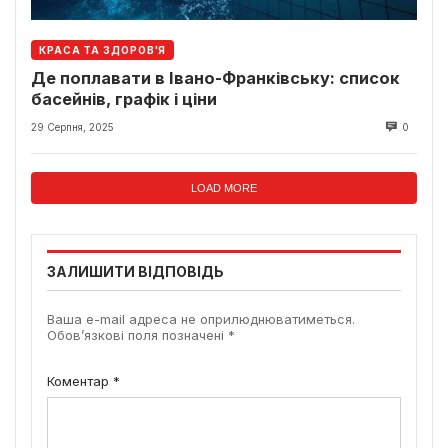
КРАСА ТА ЗДОРОВ'Я
Де поплавати в Івано-Франківську: список
басейнів, графік і ціни
29 Серпня, 2025
0
LOAD MORE
ЗАЛИШИТИ ВІДПОВІДЬ
Ваша e-mail адреса не оприлюднюватиметься.
Обов’язкові поля позначені
*
Коментар
*