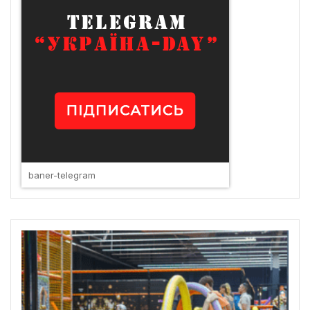
baner-telegram