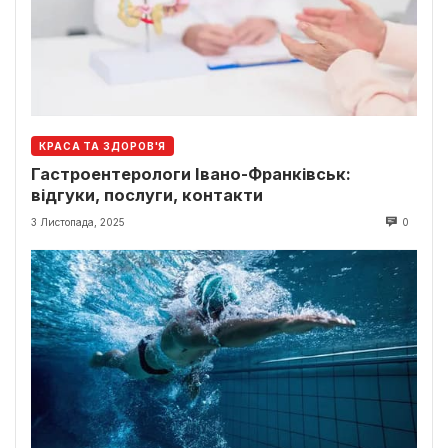
КРАСА ТА ЗДОРОВ'Я
Гастроентерологи Івано-Франківськ:
відгуки, послуги, контакти
3 Листопада, 2025
0