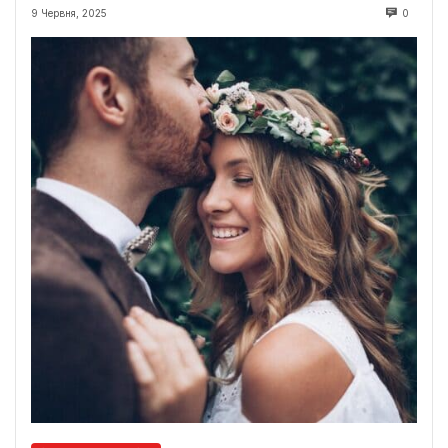
9 Червня, 2025
0