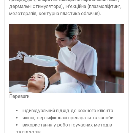
дермальні стимулятори), ін’єкційна (плазмоліфтинг,
мезотерапія, контурна пластика обличчя).
Переваги:
індивідуальний підхід до кожного клієнта
якісні, сертифіковані препарати та засоби
використання у роботі сучасних методів
та підходів