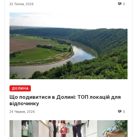
22 Липня, 2026
0
ДОЛИНА
Що подивитися в Долині: ТОП локацій для
відпочинку
24 Червня, 2026
0