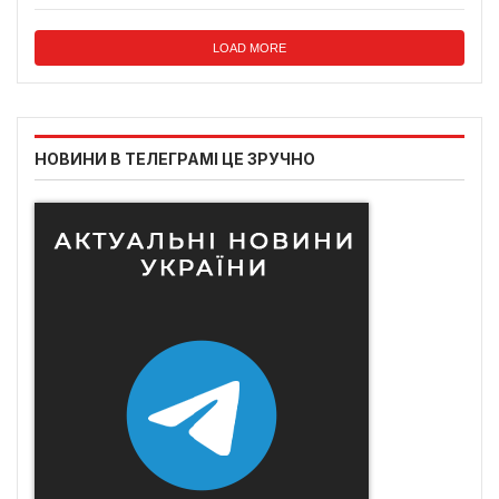
LOAD MORE
НОВИНИ В ТЕЛЕГРАМІ ЦЕ ЗРУЧНО