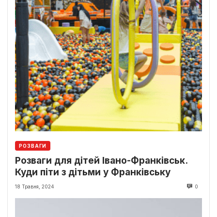
РОЗВАГИ
Розваги для дітей Івано-Франківськ.
Куди піти з дітьми у Франківську
18 Травня, 2024
0