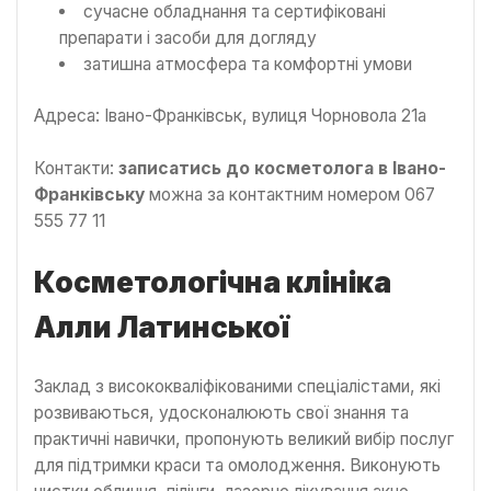
сучасне обладнання та сертифіковані
препарати і засоби для догляду
затишна атмосфера та комфортні умови
Адреса: Івано-Франківськ, вулиця Чорновола 21а
Контакти:
записатись до косметолога в Івано-
Франківську
можна за контактним номером 067
555 77 11
Косметологічна клініка
Алли Латинської
Заклад з висококваліфікованими спеціалістами, які
розвиваються, удосконалюють свої знання та
практичні навички, пропонують великий вибір послуг
для підтримки краси та омолодження. Виконують