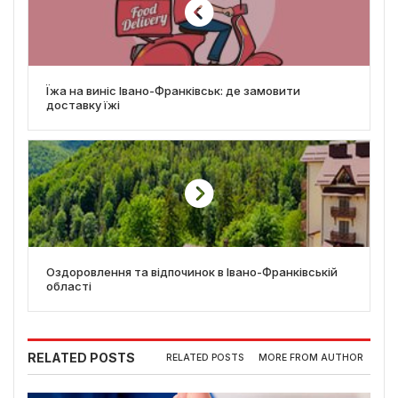
Їжа на виніс Івано-Франківськ: де замовити
доставку їжі
Оздоровлення та відпочинок в Івано-Франківській
області
RELATED POSTS
RELATED POSTS
MORE FROM AUTHOR