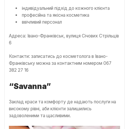
індивідуальний підхід до кожного клієнта
професійна та якісна косметика
ввічливий персонал
Адреса: Івано-Франківськ, вулиця Січових Стрільців
6
Контакти: записатись до косметолога в Івано-
Франківську можна за контактним номером 067
382 27 16
“Savanna”
Заклад краси та комфорту де надають послуги на
високому рівні, аби клієнти залишились
задоволеними та щасливими.