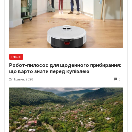
ІНШЕ
Робот-пилосос для щоденного прибирання:
що варто знати перед купівлею
27 Травня, 2026
0