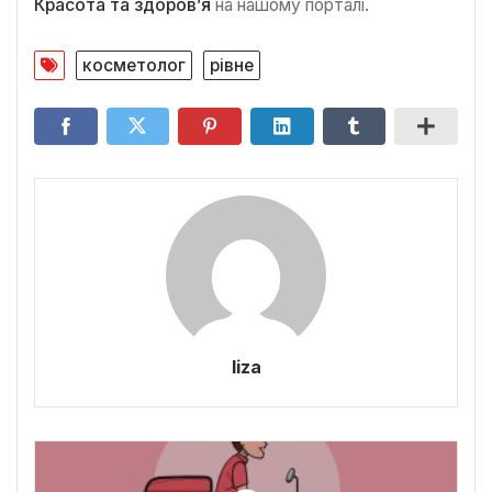
Красота та здоров’я
на нашому порталі.
косметолог
рівне
liza