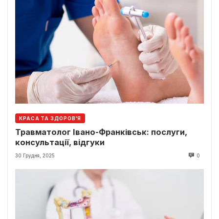
КРАСА ТА ЗДОРОВ'Я
Травматолог Івано-Франківськ: послуги,
консультації, відгуки
30 Грудня, 2025
0