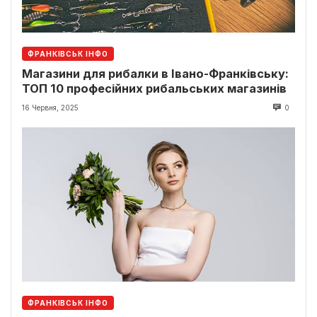
ФРАНКІВСЬК ІНФО
Магазини для рибалки в Івано-Франківську:
ТОП 10 професійних рибальських магазинів
16 Червня, 2025
0
ФРАНКІВСЬК ІНФО