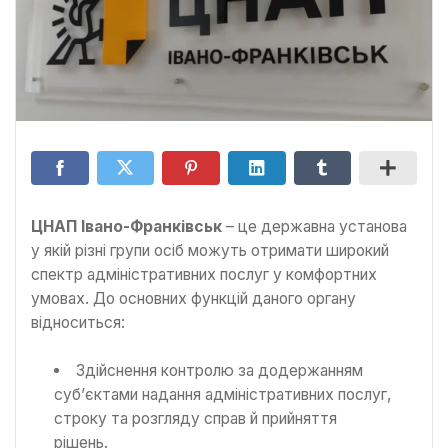
ЦНАП Івано-Франківськ
– це державна установа
у якій різні групи осіб можуть отримати широкий
спектр адміністративних послуг у комфортних
умовах. До основних функцій даного органу
відноситься:
Здійснення контролю за додержанням
суб’єктами надання адміністративних послуг,
строку та розгляду справ й прийняття
рішень.