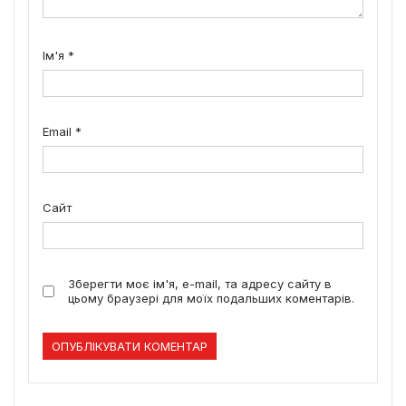
Ім'я
*
Email
*
Сайт
Зберегти моє ім'я, e-mail, та адресу сайту в
цьому браузері для моїх подальших коментарів.