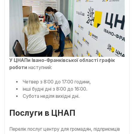
У ЦНАПи Івано-Франківської області графік
роботи
наступний:
Четвер з 8:00 до 17:00 години,
інші будні дні з 8:00 до 16:00.
Субота неділя вихідні дні.
Послуги в ЦНАП
Перелік послуг центру для громадян, підприємців