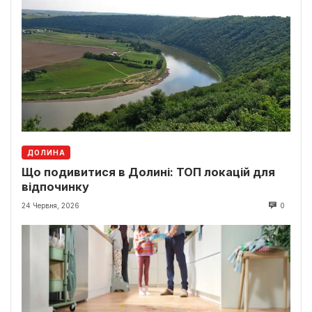
ДОЛИНА
Що подивитися в Долині: ТОП локацій для
відпочинку
24 Червня, 2026
0