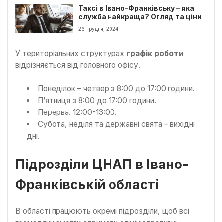
Таксі в Івано-Франківську – яка
служба найкраща? Огляд та ціни
26 Грудня, 2024
У територіальних структурах
графік роботи
відрізняється від головного офісу.
Понеділок – четвер з 8:00 до 17:00 години.
П’ятниця з 8:00 до 17:00 години.
Перерва: 12:00-13:00.
Субота, неділя та державні свята – вихідні
дні.
Підрозділи ЦНАП в Івано-
Франківській області
В області працюють окремі підрозділи, щоб всі