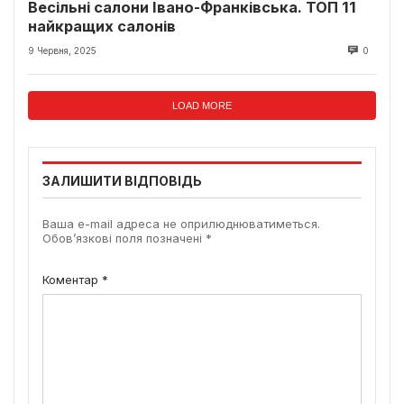
Весільні салони Івано-Франківська. ТОП 11
найкращих салонів
9 Червня, 2025
0
LOAD MORE
ЗАЛИШИТИ ВІДПОВІДЬ
Ваша e-mail адреса не оприлюднюватиметься.
Обов’язкові поля позначені
*
Коментар
*