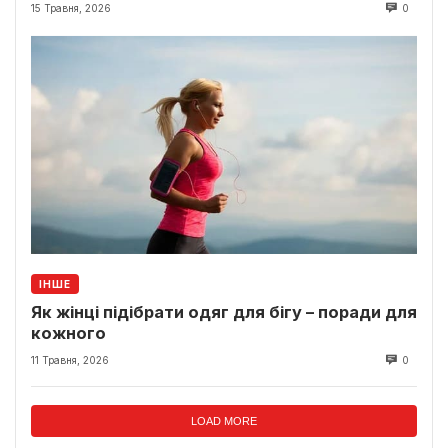
15 Травня, 2026
0
ІНШЕ
Як жінці підібрати одяг для бігу – поради для
кожного
11 Травня, 2026
0
LOAD MORE