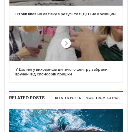
Стовп впав на автівку в результаті ДТП на Косівщині
У Долині у вихованців дитячого центру забрали
вручені від спонсорів іграшки
RELATED POSTS
RELATED POSTS
MORE FROM AUTHOR