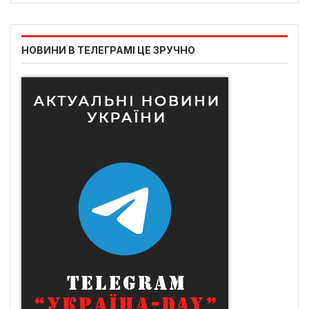
НОВИНИ В ТЕЛЕГРАМІ ЦЕ ЗРУЧНО