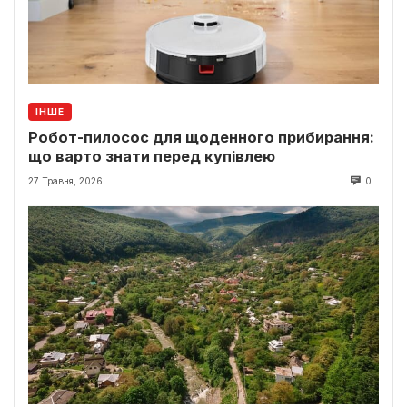
ІНШЕ
Робот-пилосос для щоденного прибирання:
що варто знати перед купівлею
27 Травня, 2026
0