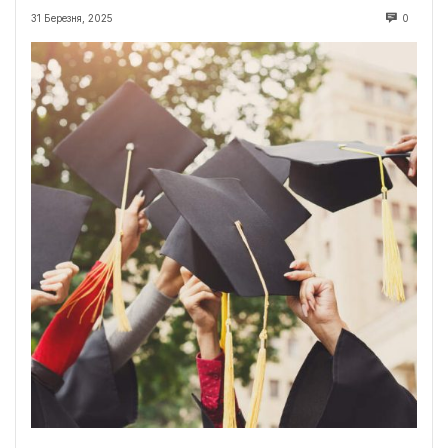
31 Березня, 2025
0