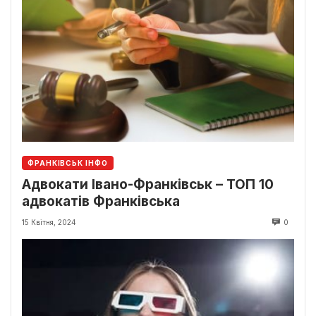
ФРАНКІВСЬК ІНФО
Адвокати Івано-Франківськ – ТОП 10
адвокатів Франківська
15 Квітня, 2024
0