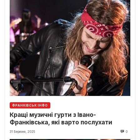
ФРАНКІВСЬК ІНФО
Кращі музичні гурти з Івано-
Франківська, які варто послухати
31 Березня, 2025
0