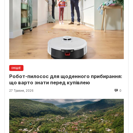
ІНШЕ
Робот-пилосос для щоденного прибирання:
що варто знати перед купівлею
27 Травня, 2026
0