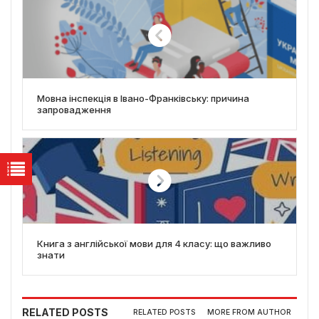
Мовна інспекція в Івано-Франківську: причина
запровадження
Книга з англійської мови для 4 класу: що важливо
знати
RELATED POSTS
RELATED POSTS
MORE FROM AUTHOR