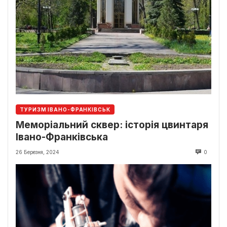
ТУРИЗМ ІВАНО-ФРАНКІВСЬК
Меморіальний сквер: історія цвинтаря
Івано-Франківська
26 Березня, 2024
0