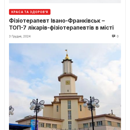
КРАСА ТА ЗДОРОВ'Я
Фізіотерапевт Івано-Франківськ –
ТОП-7 лікарів-фізіотерапевтів в місті
3 Грудня, 2024
0