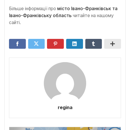
Більше інформації про
місто Івано-Франківськ та
Івано-Франківську область
читайте на нашому
сайті.
regina