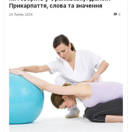
Прикарпаття, слова та значення
24 Липня, 2024
0