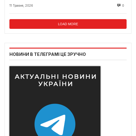
11 Травня, 2026
0
LOAD MORE
НОВИНИ В ТЕЛЕГРАМІ ЦЕ ЗРУЧНО