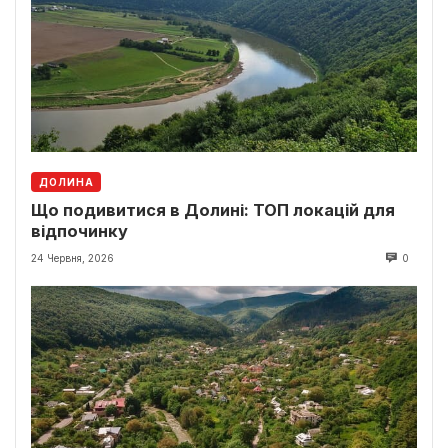
ДОЛИНА
Що подивитися в Долині: ТОП локацій для
відпочинку
24 Червня, 2026
0