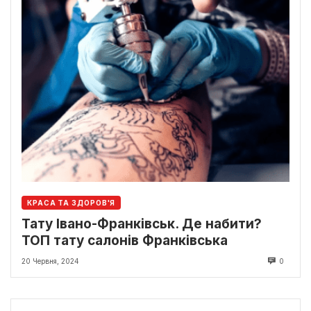
КРАСА ТА ЗДОРОВ'Я
Тату Івано-Франківськ. Де набити?
ТОП тату салонів Франківська
20 Червня, 2024
0