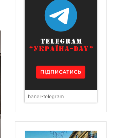
baner-telegram