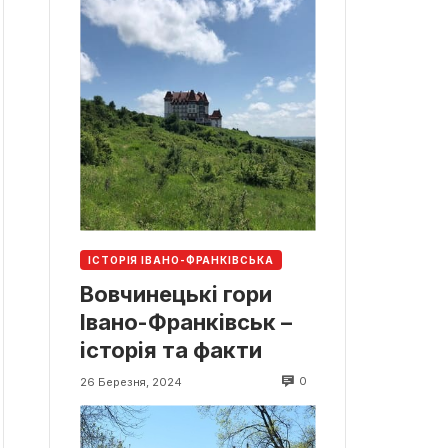
ІСТОРІЯ ІВАНО-ФРАНКІВСЬКА
Вовчинецькі гори
Івано-Франківськ –
історія та факти
0
26 Березня, 2024