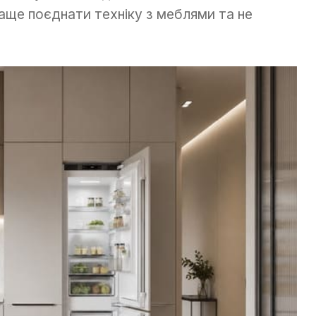
ще поєднати техніку з меблями та не