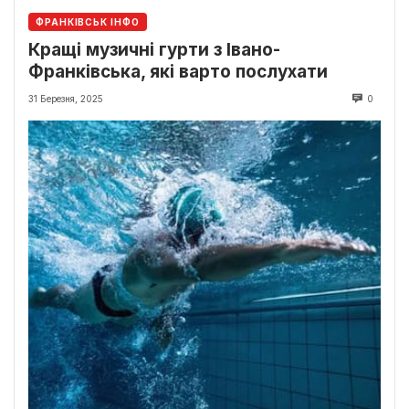
ФРАНКІВСЬК ІНФО
Кращі музичні гурти з Івано-
Франківська, які варто послухати
31 Березня, 2025
0