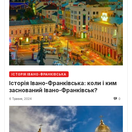
ІСТОРІЯ ІВАНО-ФРАНКІВСЬКА
Історія Івано-Франківська: коли і ким
заснований Івано-Франківськ?
6 Травня, 2024
0