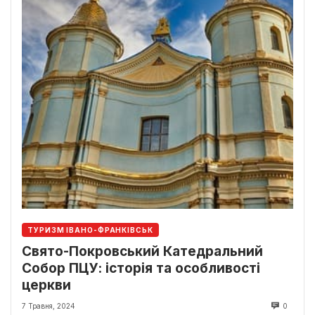
ТУРИЗМ ІВАНО-ФРАНКІВСЬК
Свято-Покровський Катедральний
Собор ПЦУ: історія та особливості
церкви
7 Травня, 2024
0