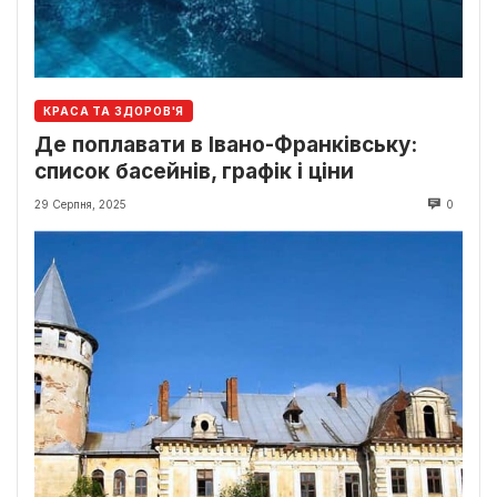
КРАСА ТА ЗДОРОВ'Я
Де поплавати в Івано-Франківську:
список басейнів, графік і ціни
29 Серпня, 2025
0