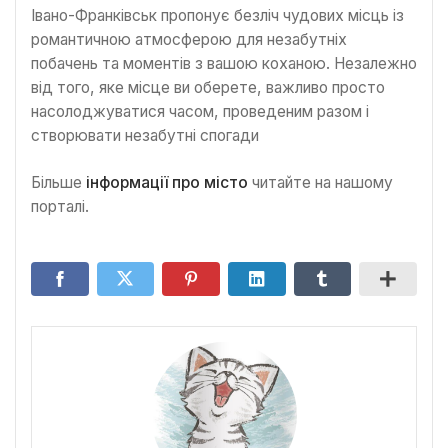
Івано-Франківськ пропонує безліч чудових місць із
романтичною атмосферою для незабутніх
побачень та моментів з вашою коханою. Незалежно
від того, яке місце ви оберете, важливо просто
насолоджуватися часом, проведеним разом і
створювати незабутні спогади
Більше
інформації про місто
читайте на нашому
порталі.