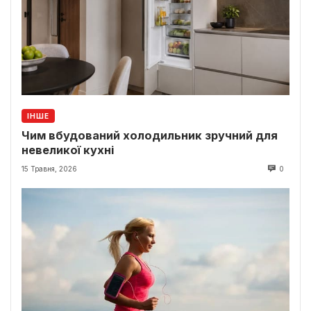
ІНШЕ
Чим вбудований холодильник зручний для
невеликої кухні
15 Травня, 2026
0