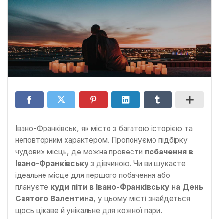
Івано-Франківськ, як місто з багатою історією та
неповторним характером. Пропонуємо підбірку
чудових місць, де можна провести
побачення в
Івано-Франківську
з дівчиною. Чи ви шукаєте
ідеальне місце для першого побачення або
плануєте
куди піти в Івано-Франківську на День
Святого Валентина
, у цьому місті знайдеться
щось цікаве й унікальне для кожної пари.