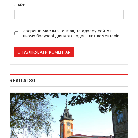
Сайт
Зберегти моє ім'я, e-mail, та адресу сайту в
цьому браузері для моїх подальших коментарів.
READ ALSO