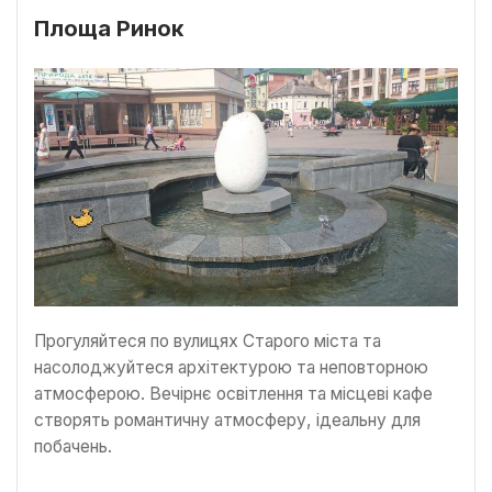
Площа Ринок
Прогуляйтеся по вулицях Старого міста та
насолоджуйтеся архітектурою та неповторною
атмосферою. Вечірнє освітлення та місцеві кафе
створять романтичну атмосферу, ідеальну для
побачень.