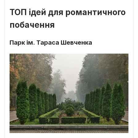
ТОП ідей для романтичного
побачення
Парк ім. Тараса Шевченка