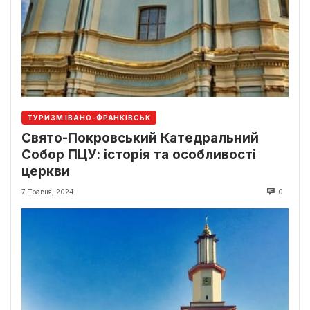
ТУРИЗМ ІВАНО-ФРАНКІВСЬК
Свято-Покровський Катедральний
Собор ПЦУ: історія та особливості
церкви
7 Травня, 2024
0