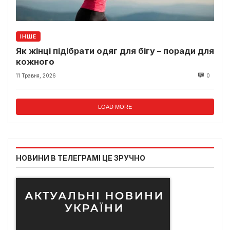
ІНШЕ
Як жінці підібрати одяг для бігу – поради для
кожного
11 Травня, 2026
0
LOAD MORE
НОВИНИ В ТЕЛЕГРАМІ ЦЕ ЗРУЧНО