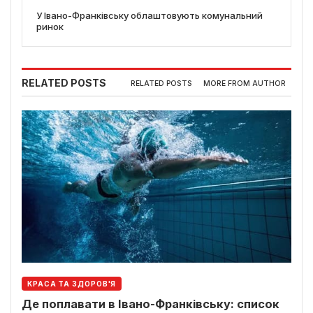
У Івано-Франківську облаштовують комунальний
ринок
RELATED POSTS
RELATED POSTS
MORE FROM AUTHOR
КРАСА ТА ЗДОРОВ'Я
Де поплавати в Івано-Франківську: список