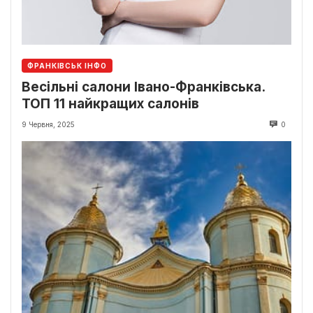
ФРАНКІВСЬК ІНФО
Весільні салони Івано-Франківська.
ТОП 11 найкращих салонів
9 Червня, 2025
0