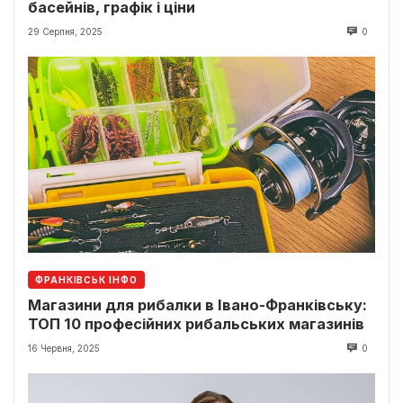
басейнів, графік і ціни
29 Серпня, 2025
0
ФРАНКІВСЬК ІНФО
Магазини для рибалки в Івано-Франківську:
ТОП 10 професійних рибальських магазинів
16 Червня, 2025
0