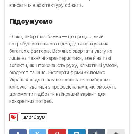
вписати їх в архітектуру об’єкта.
Підсумуємо
Отже, вибір шлагбаума — це процес, який
потребує ретельного підходу та врахування
багатьох факторів. Важливо звертати увагу не
лише на технічні характеристики, але й на такі
аспекти, як інтенсивність руху, кліматичні умови,
бюджет та інше. Експерти фірми «Алюмікс
Україна» радять вам не поспішати з вибором і
консультуватися з професіоналами, які зможуть
допомогти підібрати найкращий варіант для
конкретних потреб.
шлагбаум