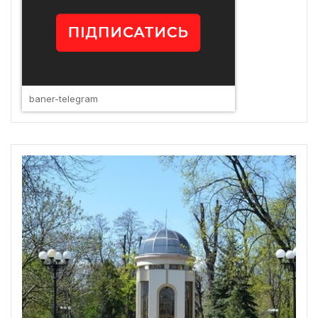
baner-telegram