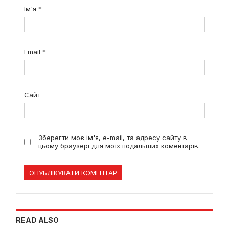
Ім'я
*
Email
*
Сайт
Зберегти моє ім'я, e-mail, та адресу сайту в
цьому браузері для моїх подальших коментарів.
READ ALSO