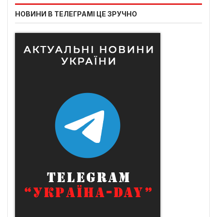
НОВИНИ В ТЕЛЕГРАМІ ЦЕ ЗРУЧНО