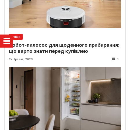
ІНШЕ
Робот-пилосос для щоденного прибирання:
що варто знати перед купівлею
27 Травня, 2026
0