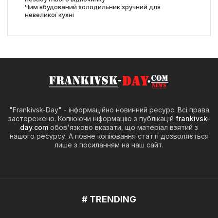
Чим вбудований холодильник зручний для
невеликої кухні
"Frankivsk-Day" - інформаційно новинний ресурс. Всі права
застережено. Копіюючи інформацію з публікацій
frankivsk-
day.com
обов'язково вказати, що матеріал взятий з
нашого ресурсу. А повне копіювання статті дозволяється
лише з посиланням на наш сайт.
# TRENDING