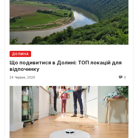
ДОЛИНА
Що подивитися в Долині: ТОП локацій для
відпочинку
24 Червня, 2026
0