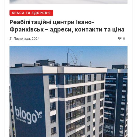
КРАСА ТА ЗДОРОВ'Я
Реабілітаційні центри Івано-
Франківськ – адреси, контакти та ціна
21 Листопада, 2024
0