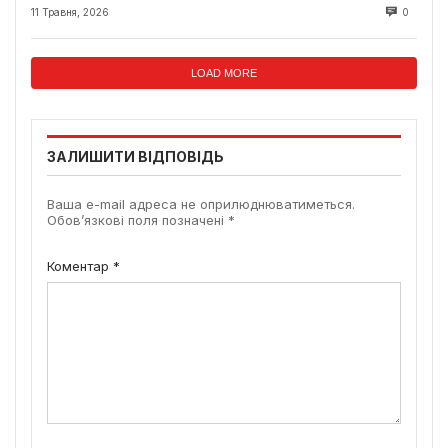
11 Травня, 2026
0
LOAD MORE
ЗАЛИШИТИ ВІДПОВІДЬ
Ваша e-mail адреса не оприлюднюватиметься.
Обов’язкові поля позначені
*
Коментар
*