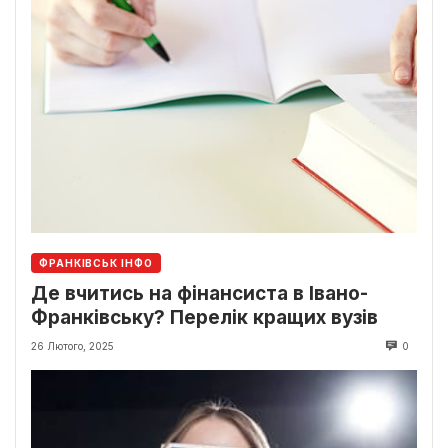
ФРАНКІВСЬК ІНФО
Де вчитись на фінансиста в Івано-
Франківську? Перелік кращих вузів
26 Лютого, 2025
0