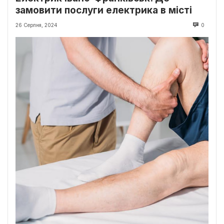
замовити послуги електрика в місті
26 Серпня, 2024
0