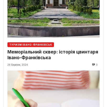
ТУРИЗМ ІВАНО-ФРАНКІВСЬК
Меморіальний сквер: історія цвинтаря
Івано-Франківська
26 Березня, 2024
0