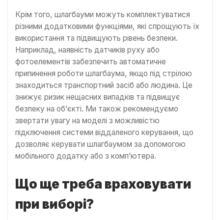
Крім того, шлагбауми можуть комплектуватися
різними додатковими функціями, які спрощують їх
використання та підвищують рівень безпеки.
Наприклад, наявність датчиків руху або
фотоелементів забезпечить автоматичне
припинення роботи шлагбаума, якщо під стрілою
знаходиться транспортний засіб або людина. Це
знижує ризик нещасних випадків та підвищує
безпеку на об’єкті. Ми також рекомендуємо
звертати увагу на моделі з можливістю
підключення системи віддаленого керування, що
дозволяє керувати шлагбаумом за допомогою
мобільного додатку або з комп’ютера.
Що ще треба враховувати
при виборі?