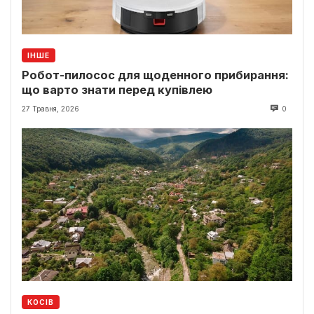
ІНШЕ
Робот-пилосос для щоденного прибирання:
що варто знати перед купівлею
27 Травня, 2026
0
КОСІВ