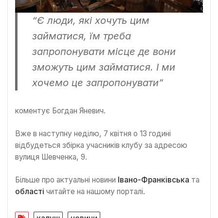
“Є люди, які хочуть цим
займатися, їм треба
запропонувати місце де вони
зможуть цим займатися. І ми
хочемо це запропонувати”
коментує Богдан Яневич.
Вже в наступну неділю, 7 квітня о 13 годині
відбудеться збірка учасників клубу за адресою
вулиця Шевченка, 9.
Більше про актуальні новини
Івано-Франківська
та
області
читайте на нашому порталі.