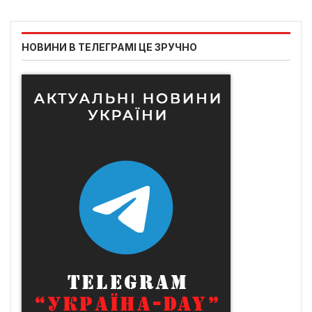
НОВИНИ В ТЕЛЕГРАМІ ЦЕ ЗРУЧНО