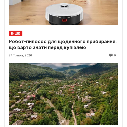
ІНШЕ
Робот-пилосос для щоденного прибирання:
що варто знати перед купівлею
27 Травня, 2026
0