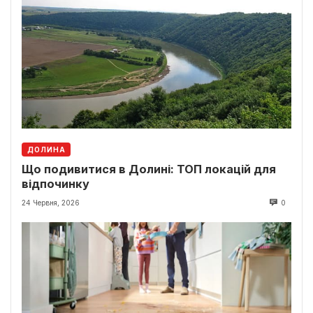
ДОЛИНА
Що подивитися в Долині: ТОП локацій для
відпочинку
24 Червня, 2026
0