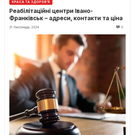
КРАСА ТА ЗДОРОВ'Я
Реабілітаційні центри Івано-
Франківськ – адреси, контакти та ціна
21 Листопада, 2024
0