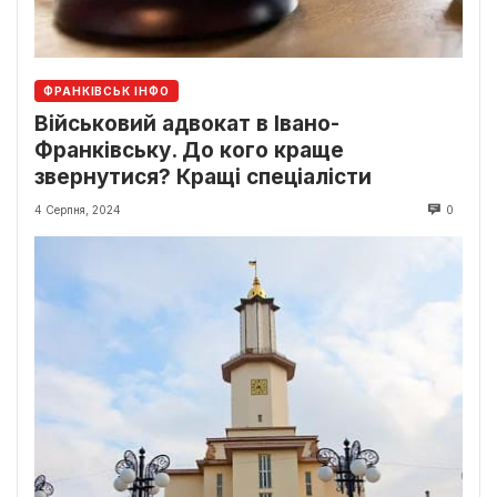
ФРАНКІВСЬК ІНФО
Військовий адвокат в Івано-
Франківську. До кого краще
звернутися? Кращі спеціалісти
4 Серпня, 2024
0