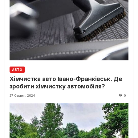
АВТО
Хімчистка авто Івано-Франківськ. Де
зробити хімчистку автомобіля?
27 Серпня, 2024
0