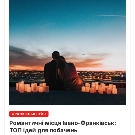
ФРАНКІВСЬК ІНФО
Романтичні місця Івано-Франківськ:
ТОП ідей для побачень