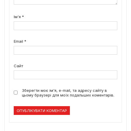
Ім'я
*
Email
*
Сайт
Зберегти моє ім'я, e-mail, та адресу сайту в
цьому браузері для моїх подальших коментарів.