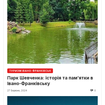
ТУРИЗМ ІВАНО-ФРАНКІВСЬК
Парк Шевченка: історія та пам’ятки в
Івано-Франківську
27 Березня, 2024
0