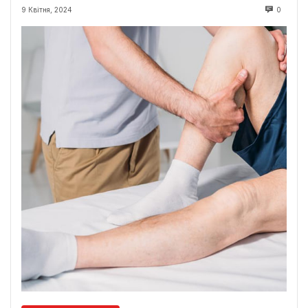
9 Квітня, 2024
0