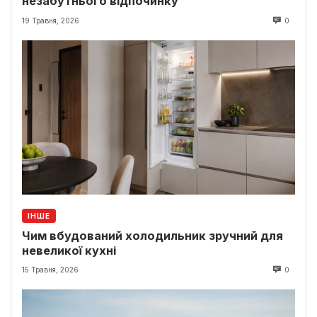
незабутнього відпочинку
19 Травня, 2026
0
ІНШЕ
Чим вбудований холодильник зручний для
невеликої кухні
15 Травня, 2026
0