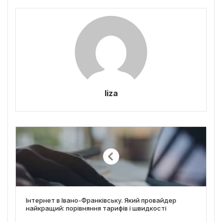
liza
Інтернет в Івано-Франківську. Який провайдер
найкращий: порівняння тарифів і швидкості