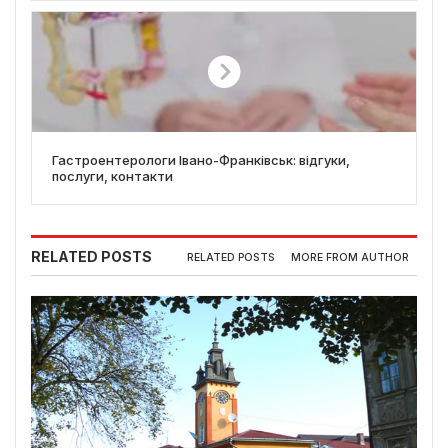
Гастроентерологи Івано-Франківськ: відгуки,
послуги, контакти
RELATED POSTS
RELATED POSTS
MORE FROM AUTHOR