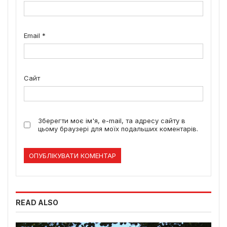
Email
*
Сайт
Зберегти моє ім'я, e-mail, та адресу сайту в
цьому браузері для моїх подальших коментарів.
READ ALSO