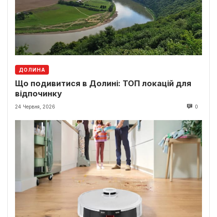
ДОЛИНА
Що подивитися в Долині: ТОП локацій для
відпочинку
24 Червня, 2026
0