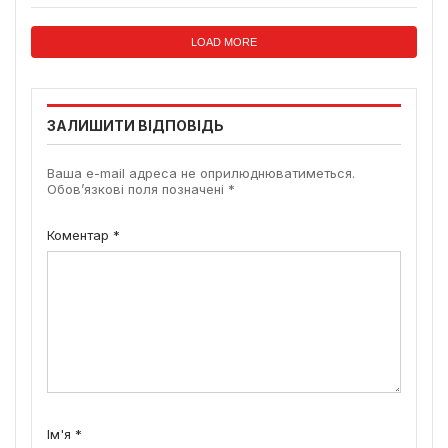
LOAD MORE
ЗАЛИШИТИ ВІДПОВІДЬ
Ваша e-mail адреса не оприлюднюватиметься.
Обов’язкові поля позначені
*
Коментар
*
Ім'я
*