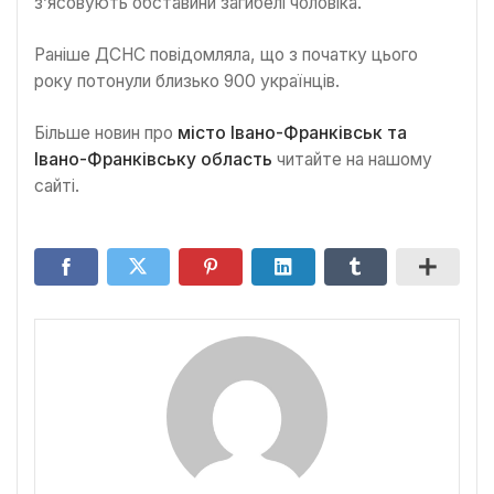
з’ясовують обставини загибелі чоловіка.
Раніше ДСНС повідомляла, що з початку цього
року потонули близько 900 українців.
Більше новин про
місто Івано-Франківськ та
Івано-Франківську область
читайте на нашому
сайті.