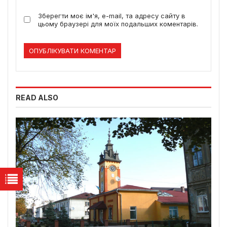
Зберегти моє ім'я, e-mail, та адресу сайту в
цьому браузері для моїх подальших коментарів.
READ ALSO