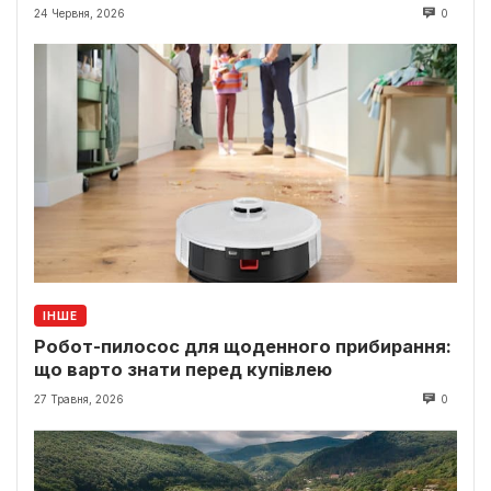
24 Червня, 2026
0
ІНШЕ
Робот-пилосос для щоденного прибирання:
що варто знати перед купівлею
27 Травня, 2026
0