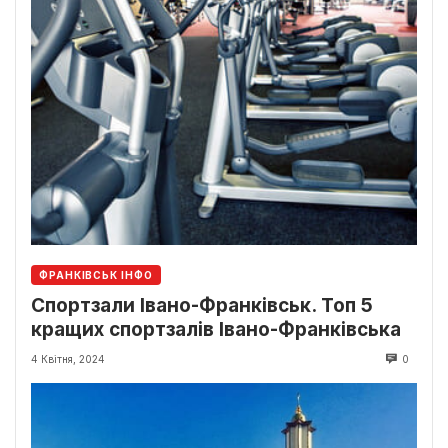
ФРАНКІВСЬК ІНФО
Спортзали Івано-Франківськ. Топ 5
кращих спортзалів Івано-Франківська
4 Квітня, 2024
0