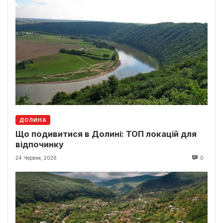
ДОЛИНА
Що подивитися в Долині: ТОП локацій для
відпочинку
24 Червня, 2026
0