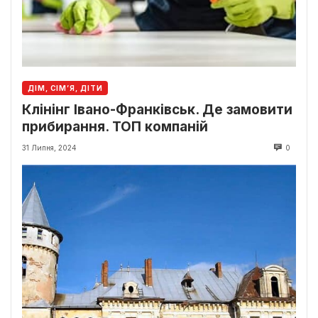
ДІМ, СІМ’Я, ДІТИ
Клінінг Івано-Франківськ. Де замовити
прибирання. ТОП компаній
31 Липня, 2024
0