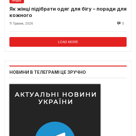
ІНШЕ
Як жінці підібрати одяг для бігу – поради для
кожного
11 Травня, 2026
0
LOAD MORE
НОВИНИ В ТЕЛЕГРАМІ ЦЕ ЗРУЧНО