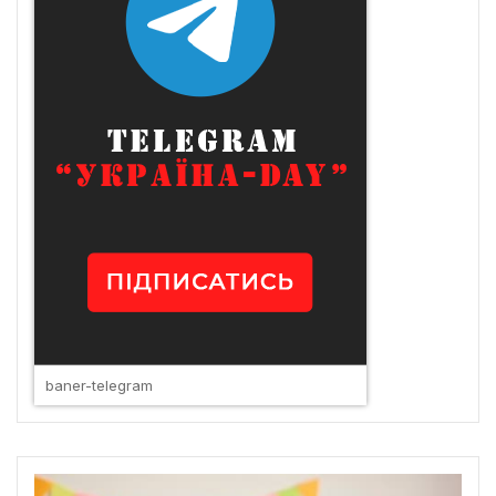
baner-telegram