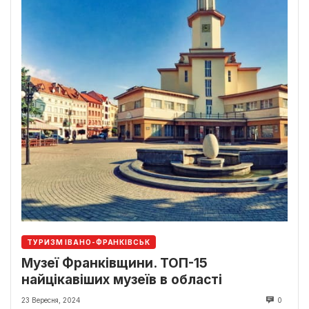
ТУРИЗМ ІВАНО-ФРАНКІВСЬК
Музеї Франківщини. ТОП-15
найцікавіших музеїв в області
23 Вересня, 2024
0