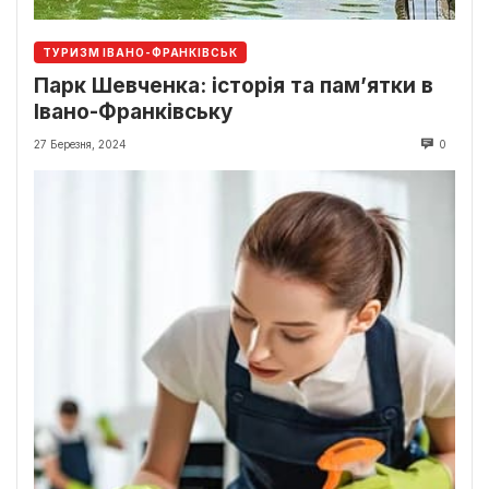
ТУРИЗМ ІВАНО-ФРАНКІВСЬК
Парк Шевченка: історія та пам’ятки в
Івано-Франківську
27 Березня, 2024
0