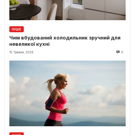
ІНШЕ
Чим вбудований холодильник зручний для
невеликої кухні
15 Травня, 2026
0