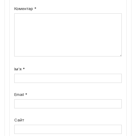
Коментар
*
Ім'я
*
Email
*
Сайт