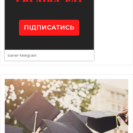
baner-telegram