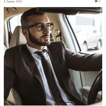
9 Травня, 2024
0