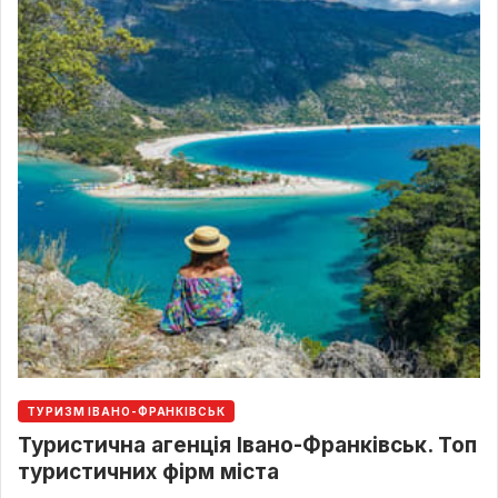
ТУРИЗМ ІВАНО-ФРАНКІВСЬК
Туристична агенція Івано-Франківськ. Топ
туристичних фірм міста