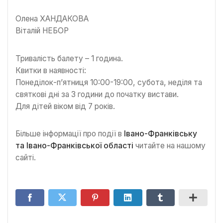
Олена ХАНДАКОВА
Віталій НЕБОР
Тривалість балету – 1 година.
Квитки в наявності:
Понеділок-п’ятниця 10:00-19:00, субота, неділя та
святкові дні за 3 години до початку вистави.
Для дітей віком від 7 років.
Більше інформації про події в
Івано-Франківську
та Івано-Франківської області
читайте на нашому
сайті.