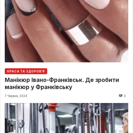
КРАСА ТА ЗДОРОВ'Я
Манікюр Івано-Франківськ. Де зробити
манікюр у Франківську
7 Червня, 2024
0