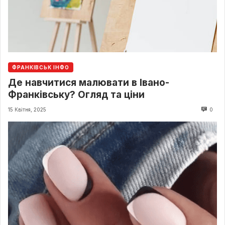
ФРАНКІВСЬК ІНФО
Де навчитися малювати в Івано-
Франківську? Огляд та ціни
15 Квітня, 2025
0