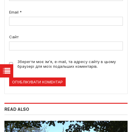
Email
*
Сайт
Зберегти моє ім'я, e-mail, та адресу сайту в цьому
браузері для моїх подальших коментарів.
READ ALSO