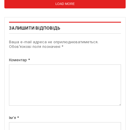
LOAD MORE
ЗАЛИШИТИ ВІДПОВІДЬ
Ваша e-mail адреса не оприлюднюватиметься.
Обов’язкові поля позначені
*
Коментар
*
Ім'я
*