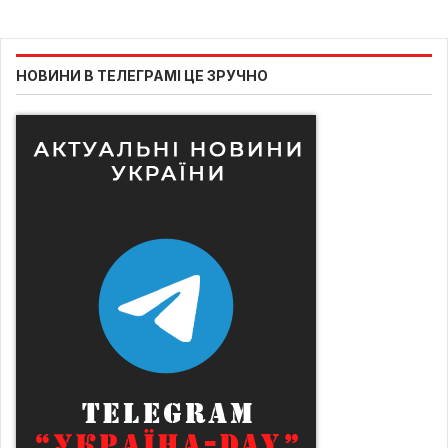
НОВИНИ В ТЕЛЕГРАМІ ЦЕ ЗРУЧНО