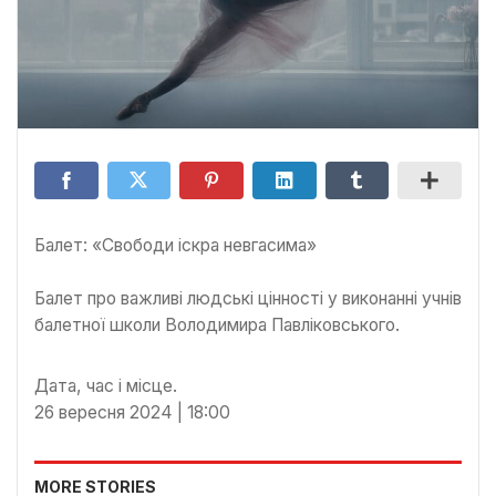
Балет: «Свободи іскра невгасима»
Балет про важливі людські цінності у виконанні учнів
балетної школи Володимира Павліковського.
Дата, час і місце.
26 вересня 2024 | 18:00
MORE STORIES