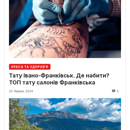
КРАСА ТА ЗДОРОВ'Я
Тату Івано-Франківськ. Де набити?
ТОП тату салонів Франківська
20 Червня, 2024
0