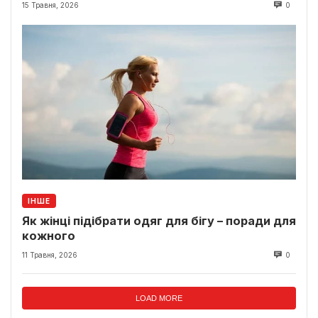
15 Травня, 2026
0
ІНШЕ
Як жінці підібрати одяг для бігу – поради для
кожного
11 Травня, 2026
0
LOAD MORE