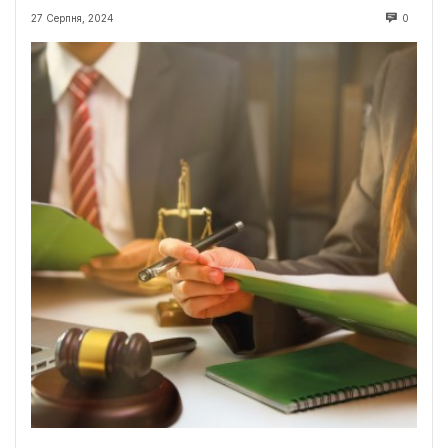
27 Серпня, 2024
0