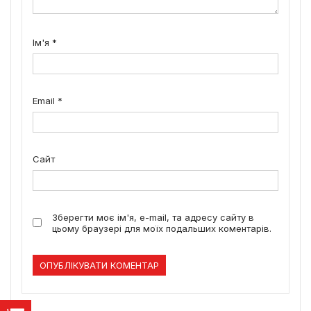
Ім'я
*
Email
*
Сайт
Зберегти моє ім'я, e-mail, та адресу сайту в
цьому браузері для моїх подальших коментарів.