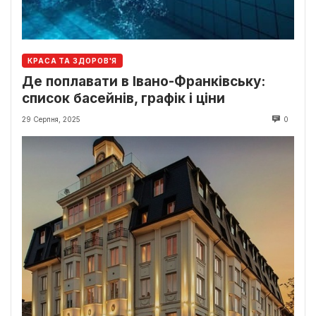
КРАСА ТА ЗДОРОВ'Я
Де поплавати в Івано-Франківську:
список басейнів, графік і ціни
29 Серпня, 2025
0