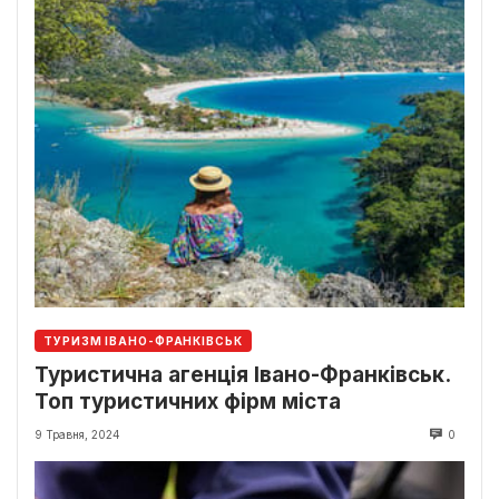
ТУРИЗМ ІВАНО-ФРАНКІВСЬК
Туристична агенція Івано-Франківськ.
Топ туристичних фірм міста
9 Травня, 2024
0