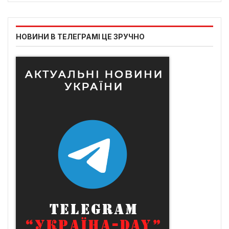
НОВИНИ В ТЕЛЕГРАМІ ЦЕ ЗРУЧНО