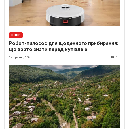
ІНШЕ
Робот-пилосос для щоденного прибирання:
що варто знати перед купівлею
27 Травня, 2026
0