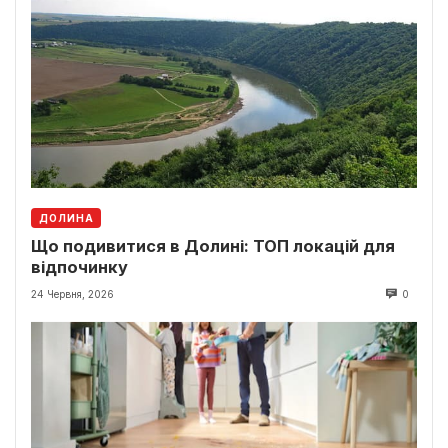
ДОЛИНА
Що подивитися в Долині: ТОП локацій для
відпочинку
24 Червня, 2026
0