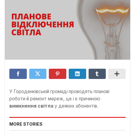
У Городенківській громаді проводять планові
роботи й ремонт мереж, це і є причиною
вимкнення світла
у деяких абонентів.
MORE STORIES