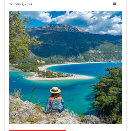
15 Травня, 2024
0