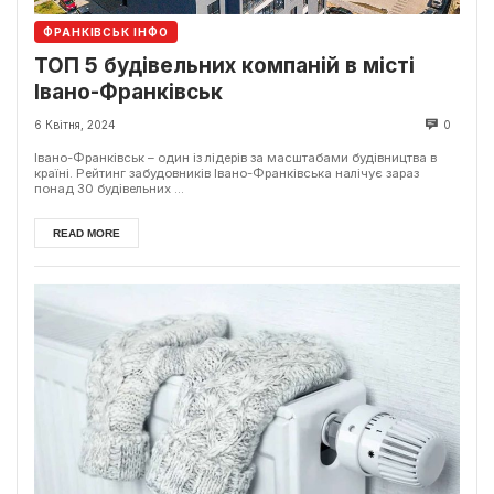
ФРАНКІВСЬК ІНФО
ТОП 5 будівельних компаній в місті
Івано-Франківськ
6 Квітня, 2024
0
Івано-Франківськ – один із лідерів за масштабами будівництва в
країні. Рейтинг забудовників Івано-Франківська налічує зараз
понад 30 будівельних ...
READ MORE