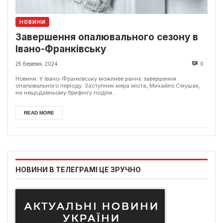
НОВИНИ
Завершення опалювального сезону в
Івано-Франківську
25 Березня, 2024
0
Новини: У Івано-Франківську можливе раннє завершення
опалювального періоду. Заступник мера міста, Михайло Смушак,
на нещодавньому брифінгу поділи...
READ MORE
НОВИНИ В ТЕЛЕГРАМІ ЦЕ ЗРУЧНО