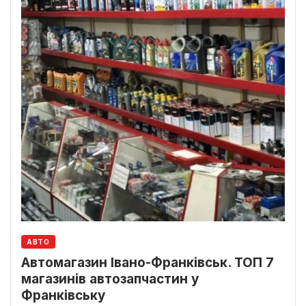
АВТО
Автомагазин Івано-Франківськ. ТОП 7
магазинів автозапчастин у
Франківську