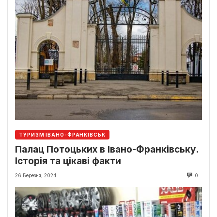
ТУРИЗМ ІВАНО-ФРАНКІВСЬК
Палац Потоцьких в Івано-Франківську.
Історія та цікаві факти
26 Березня, 2024
0