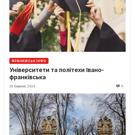
ФРАНКІВСЬК ІНФО
Університети та політехи Івано-
франківська
28 Березня, 2024
0