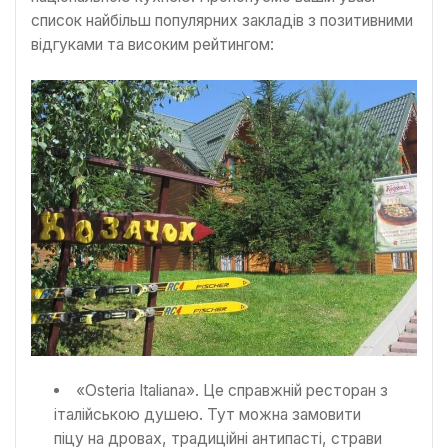
список найбільш популярних закладів з позитивними
відгуками та високим рейтингом:
«Osteria Italiana». Це справжній ресторан з
італійською душею. Тут можна замовити
піцу на дровах, традиційні антипасті, страви