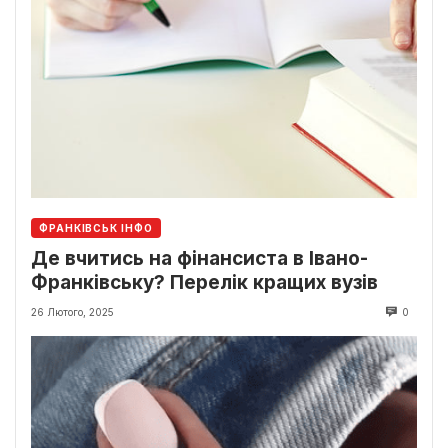
ФРАНКІВСЬК ІНФО
Де вчитись на фінансиста в Івано-
Франківську? Перелік кращих вузів
26 Лютого, 2025
0