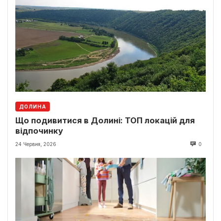
ДОЛИНА
Що подивитися в Долині: ТОП локацій для
відпочинку
24 Червня, 2026
0