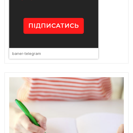
baner-telegram