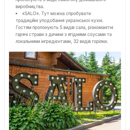
виробництва.
«SALO». Тут можна спробувати
традиційні уподобання української кухні.
Гостям пропонують 5 видів сала, різноманітні
гарячі страви з дичини з ягідними соусами та
локальними інгредієнтами, 32 видів горілки.