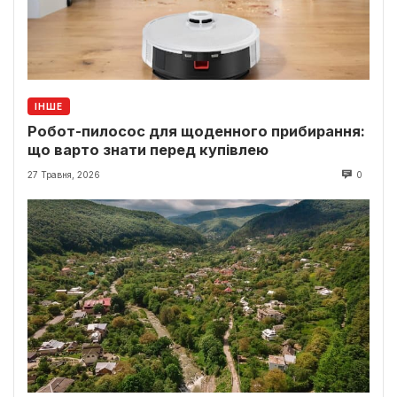
ІНШЕ
Робот-пилосос для щоденного прибирання:
що варто знати перед купівлею
27 Травня, 2026
0