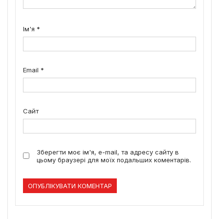
Ім'я
*
Email
*
Сайт
Зберегти моє ім'я, e-mail, та адресу сайту в
цьому браузері для моїх подальших коментарів.