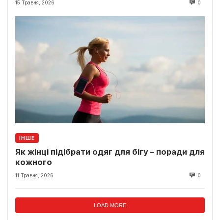
15 Травня, 2026
0
ІНШЕ
Як жінці підібрати одяг для бігу – поради для
кожного
11 Травня, 2026
0
LOAD MORE