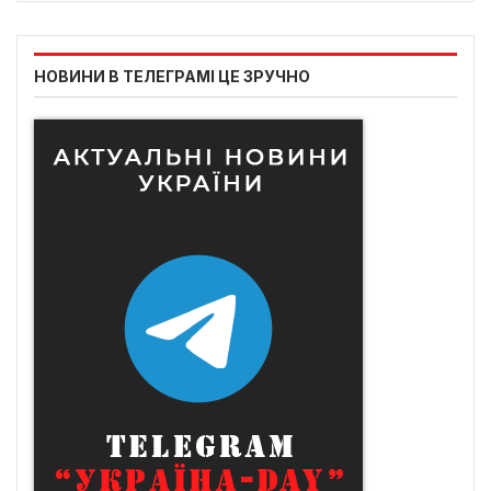
НОВИНИ В ТЕЛЕГРАМІ ЦЕ ЗРУЧНО