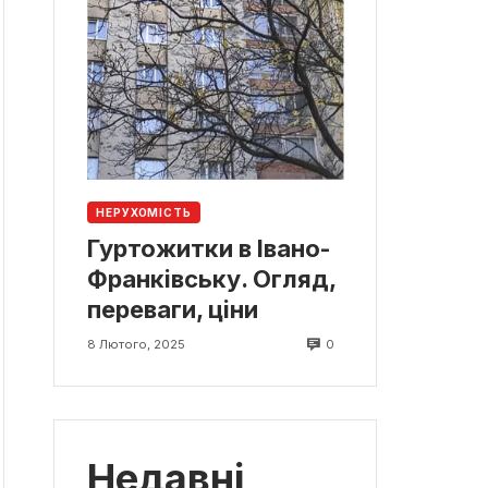
НЕРУХОМІСТЬ
Гуртожитки в Івано-
Франківську. Огляд,
переваги, ціни
0
8 Лютого, 2025
Недавні