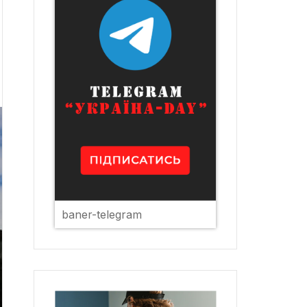
baner-telegram