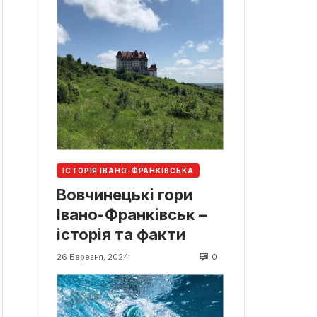
ІСТОРІЯ ІВАНО-ФРАНКІВСЬКА
Вовчинецькі гори
Івано-Франківськ –
історія та факти
0
26 Березня, 2024