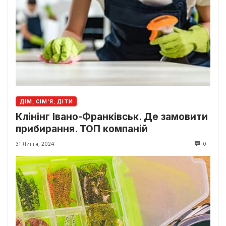
ДІМ, СІМ’Я, ДІТИ
Клінінг Івано-Франківськ. Де замовити
прибирання. ТОП компаній
31 Липня, 2024
0