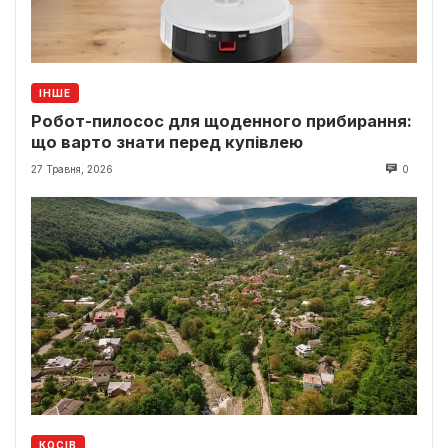
ІНШЕ
Робот-пилосос для щоденного прибирання:
що варто знати перед купівлею
27 Травня, 2026
0
КОСІВ