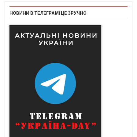
НОВИНИ В ТЕЛЕГРАМІ ЦЕ ЗРУЧНО