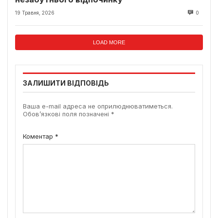
19 Травня, 2026
0
LOAD MORE
ЗАЛИШИТИ ВІДПОВІДЬ
Ваша e-mail адреса не оприлюднюватиметься.
Обов’язкові поля позначені
*
Коментар
*