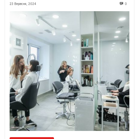
23 Вересня, 2024
0