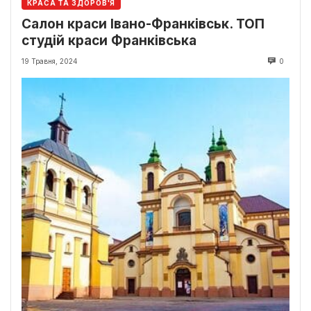
КРАСА ТА ЗДОРОВ'Я
Салон краси Івано-Франківськ. ТОП
студій краси Франківська
19 Травня, 2024
0