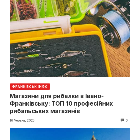
ФРАНКІВСЬК ІНФО
Магазини для рибалки в Івано-
Франківську: ТОП 10 професійних
рибальських магазинів
16 Червня, 2025
0