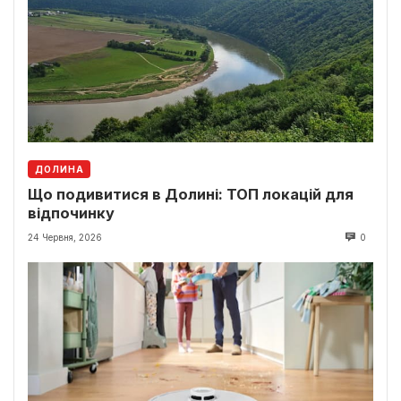
ДОЛИНА
Що подивитися в Долині: ТОП локацій для
відпочинку
24 Червня, 2026
0