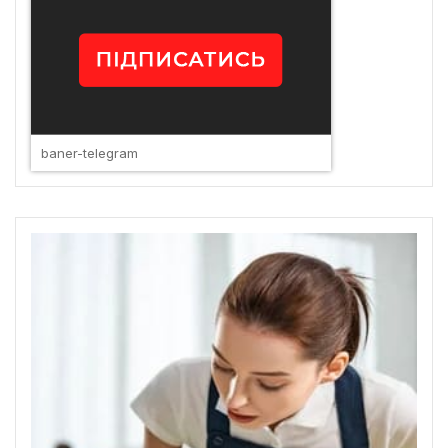
baner-telegram