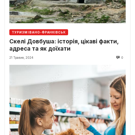
ТУРИЗМ ІВАНО-ФРАНКІВСЬК
Скелі Довбуша: історія, цікаві факти,
адреса та як доїхати
21 Травня, 2024
0