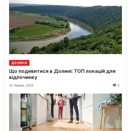
ДОЛИНА
Що подивитися в Долині: ТОП локацій для
відпочинку
24 Червня, 2026
0