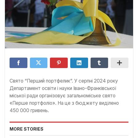
Свято “Перший портфелик”. У серпні 2024 року
Департамент освіти і науки Івано-Франківської
міської ради організовує загальноміське свято
«Перше портфоліо». На це з бюджету виділено
450 000 гривень.
MORE STORIES