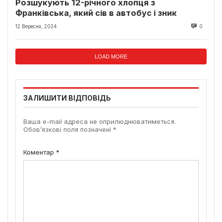
Розшукують 12-річного хлопця з
Франківська, який сів в автобус і зник
12 Вересня, 2024
0
LOAD MORE
ЗАЛИШИТИ ВІДПОВІДЬ
Ваша e-mail адреса не оприлюднюватиметься.
Обов’язкові поля позначені
*
Коментар
*