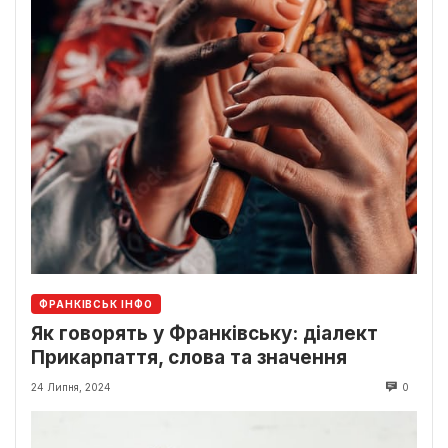
ФРАНКІВСЬК ІНФО
Як говорять у Франківську: діалект
Прикарпаття, слова та значення
24 Липня, 2024
0