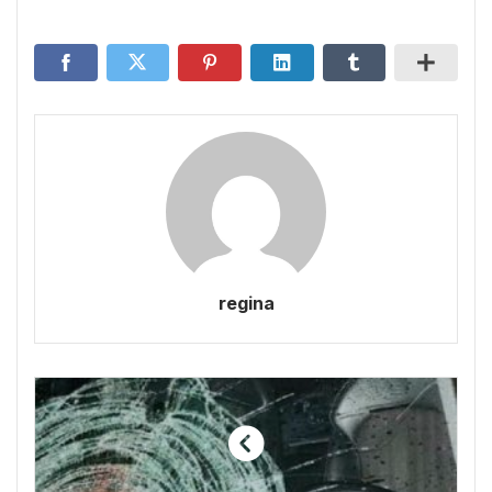
regina