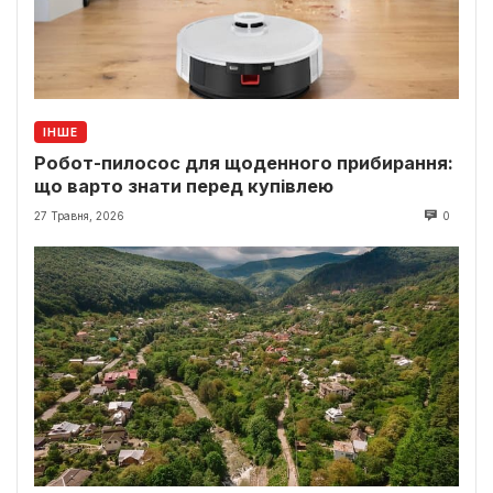
ІНШЕ
Робот-пилосос для щоденного прибирання:
що варто знати перед купівлею
27 Травня, 2026
0