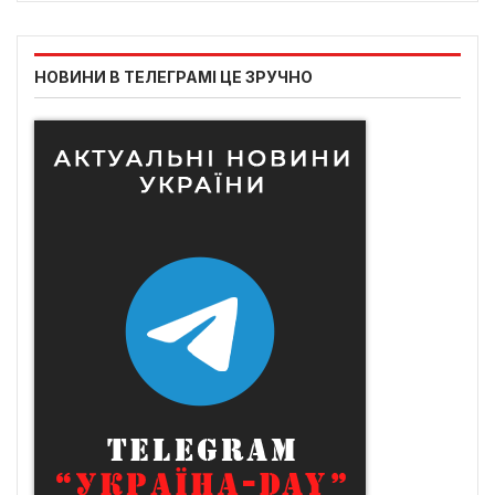
НОВИНИ В ТЕЛЕГРАМІ ЦЕ ЗРУЧНО