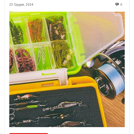
23 Грудня, 2024
0