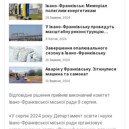
Івано-Франківськ: Меморіал
полеглим енергетикам
26 Березня, 2024
У Івано-Франківську проведуть
масштабну реконструкцію
підстанцій
9 Квітня, 2024
Завершення опалювального
сезону в Івано-Франківську
25 Березня, 2024
Аварія у Франківську. Зіткнулися
машина та самокат
10 Вересня, 2024
Відповідне рішення прийняв виконавчий комітет
Івано-Франківської міської ради 9 серпня.
«У серпні 2024 року Департамент освіти і науки
Івано-Франківської міської ради організовує