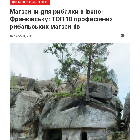
ФРАНКІВСЬК ІНФО
Магазини для рибалки в Івано-
Франківську: ТОП 10 професійних
рибальських магазинів
16 Червня, 2025
0