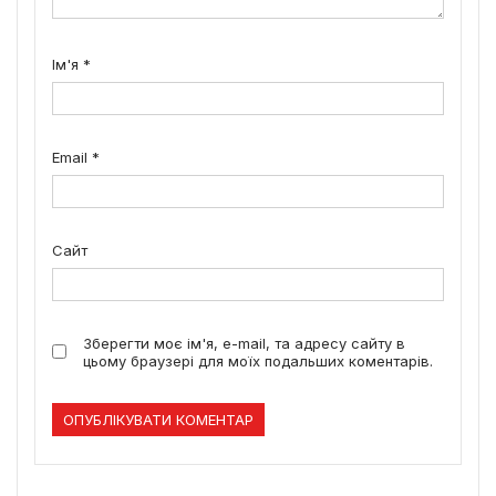
Ім'я
*
Email
*
Сайт
Зберегти моє ім'я, e-mail, та адресу сайту в
цьому браузері для моїх подальших коментарів.