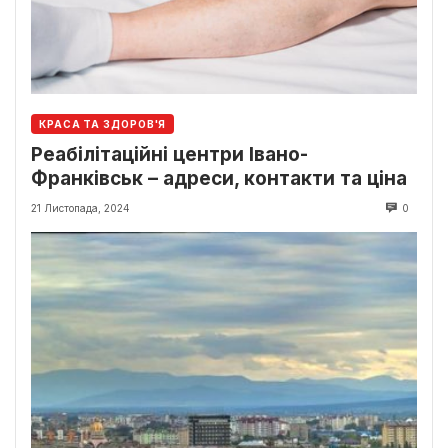
КРАСА ТА ЗДОРОВ'Я
Реабілітаційні центри Івано-
Франківськ – адреси, контакти та ціна
21 Листопада, 2024
0