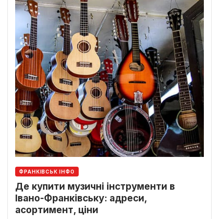
ФРАНКІВСЬК ІНФО
Де купити музичні інструменти в
Івано-Франківську: адреси,
асортимент, ціни