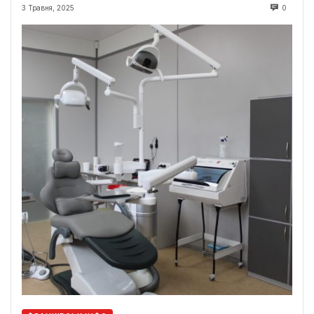
3 Травня, 2025
0