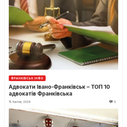
ФРАНКІВСЬК ІНФО
Адвокати Івано-Франківськ – ТОП 10
адвокатів Франківська
15 Квітня, 2024
0