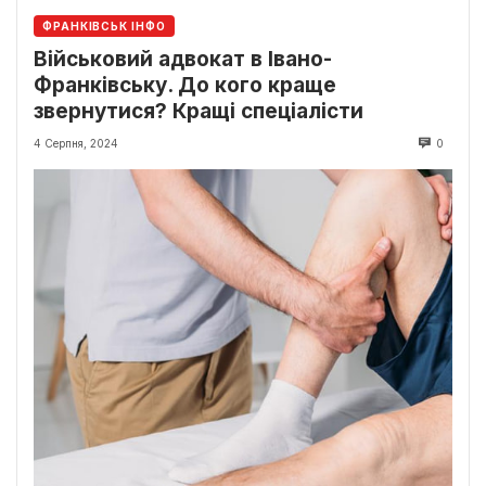
ФРАНКІВСЬК ІНФО
Військовий адвокат в Івано-
Франківську. До кого краще
звернутися? Кращі спеціалісти
4 Серпня, 2024
0