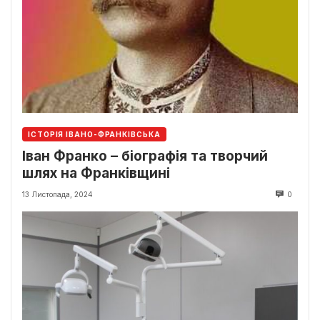
ІСТОРІЯ ІВАНО-ФРАНКІВСЬКА
Іван Франко – біографія та творчий
шлях на Франківщині
13 Листопада, 2024
0