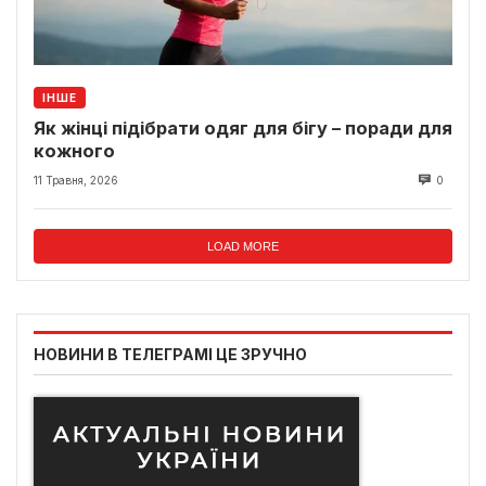
ІНШЕ
Як жінці підібрати одяг для бігу – поради для
кожного
11 Травня, 2026
0
LOAD MORE
НОВИНИ В ТЕЛЕГРАМІ ЦЕ ЗРУЧНО