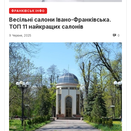
ФРАНКІВСЬК ІНФО
Весільні салони Івано-Франківська.
ТОП 11 найкращих салонів
9 Червня, 2025
0