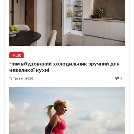
ІНШЕ
Чим вбудований холодильник зручний для
невеликої кухні
15 Травня, 2026
0