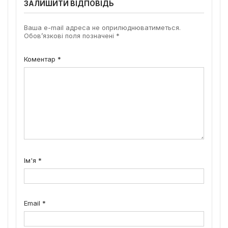
ЗАЛИШИТИ ВІДПОВІДЬ
Ваша e-mail адреса не оприлюднюватиметься.
Обов’язкові поля позначені
*
Коментар
*
Ім'я
*
Email
*