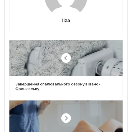
liza
Завершення опалювального сезону в Івано-
Франківську