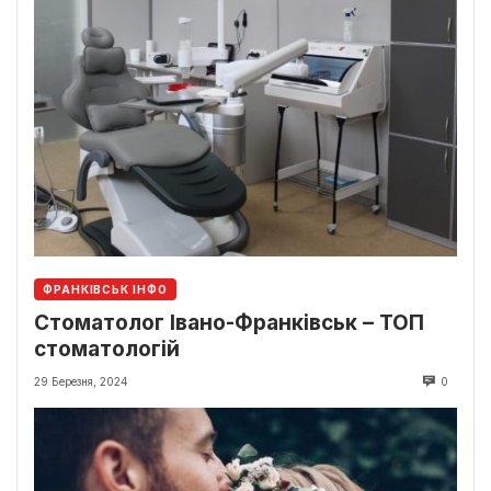
ФРАНКІВСЬК ІНФО
Стоматолог Івано-Франківськ – ТОП
стоматологій
29 Березня, 2024
0