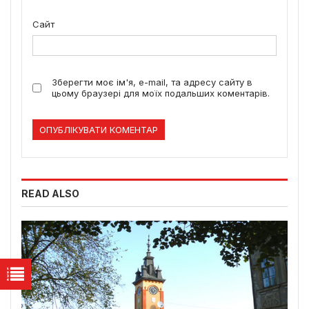
Сайт
Зберегти моє ім'я, e-mail, та адресу сайту в
цьому браузері для моїх подальших коментарів.
READ ALSO