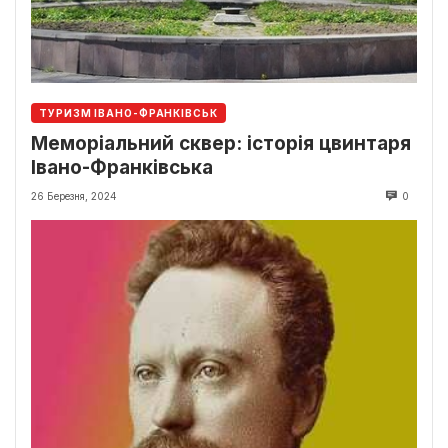
ТУРИЗМ ІВАНО-ФРАНКІВСЬК
Меморіальний сквер: історія цвинтаря
Івано-Франківська
26 Березня, 2024
0